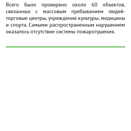
Всего было проверено около 60 объектов,
связанных с массовым пребыванием людей-
торговые центры, учреждения культуры, медицины
и спорта. Самыми распространенным нарушением
оказалось отсутствие системы пожаротушения.