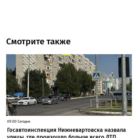
Смотрите также
09:00 Сегодня
Госавтоинспекция Нижневартовска назвала
улицы, где произошло больше всего ДТП