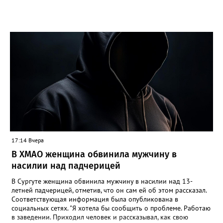
17:14 Вчера
В ХМАО женщина обвинила мужчину в
насилии над падчерицей
В Сургуте женщина обвинила мужчину в насилии над 13-
летней падчерицей, отметив, что он сам ей об этом рассказал.
Соответствующая информация была опубликована в
социальных сетях. "Я хотела бы сообщить о проблеме. Работаю
в заведении. Приходил человек и рассказывал, как свою