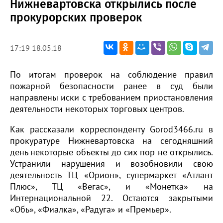
Нижневартовска открылись после
прокурорских проверок
17:19 18.05.18
По итогам проверок на соблюдение правил
пожарной безопасности ранее в суд были
направлены иски с требованием приостановления
деятельности некоторых торговых центров.
Как рассказали корреспонденту Gorod3466.ru в
прокуратуре Нижневартовска на сегодняшний
день некоторые объекты до сих пор не открылись.
Устранили нарушения и возобновили свою
деятельность ТЦ «Орион», супермаркет «Атлант
Плюс», ТЦ «Вегас», и «Монетка» на
Интернациональной 22. Остаются закрытыми
«Обь», «Фиалка», «Радуга» и «Премьер».