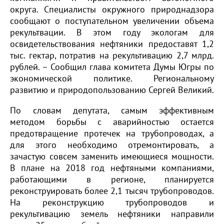
округа. Специалисты окружного природнадзора
сообщают о поступательном увеличении объема
рекультвации. В этом году экологам для
освидетельствования нефтяники предоставят 1,2
тыс. гектар, потратив на рекультивацию 2,7 млрд.
рублей. – Сообщил глава комитета Думы Югры по
экономической политике. Региональному
развитию и природопользованию Сергей Великий.
По словам депутата, самым эффективным
методом борьбы с аварийностью остается
предотвращение протечек на трубопроводах, а
для этого необходимо отремонтировать, а
зачастую совсем заменить имеющиеся мощности.
В плане на 2018 год нефтяными компаниями,
работающими в регионе, планируется
реконструировать более 2,1 тысяч трубопроводов.
На реконструкцию трубопроводов и
рекультивацию земель нефтяники направили