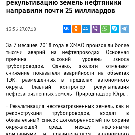
рекультивацию земель нефтяники
направили почти 25 миллиардов
13:56 27.07.18
За 7 месяцев 2018 года в ХМАО произошли более
тысячи аварий на нефтепроводах. Основная
причина - высокий уровень износа
трубопроводов. Однако, экологи отмечают
снижение показателя аварийности на объектах
ТЭК, размещенных в пределах автономного
округа. Главный контролер рекультивация
нефтезагрязненных земель - Природнадзор Югры.
- Рекультивация нефтезагрязненных земель, как и
реконструкция трубопроводов, входят в
обязательный список договоренностей по охране
окружающей среды между нефтяными
компаниями и правительством автономного