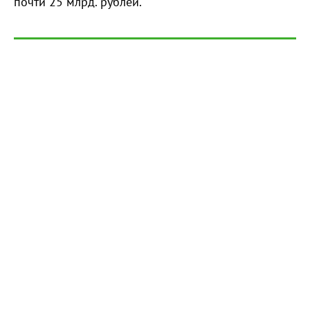
почти 25 млрд. рублей.