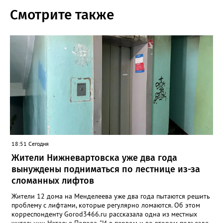
Смотрите также
18:51 Сегодня
Жители Нижневартовска уже два года
вынуждены подниматься по лестнице из-за
сломанных лифтов
Жители 12 дома на Менделеева уже два года пытаются решить
проблему с лифтами, которые регулярно ломаются. Об этом
корреспонденту Gorod3466.ru рассказала одна из местных