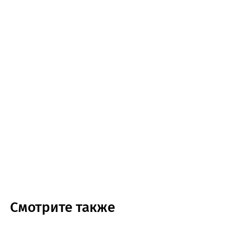
Смотрите также