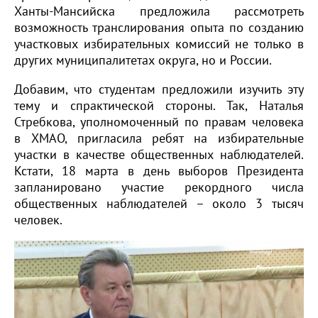
Ханты-Мансийска предложила рассмотреть
возможность транслирования опыта по созданию
участковых избирательных комиссий не только в
других муниципалитетах округа, но и России.
Добавим, что студентам предложили изучить эту
тему и спрактической стороны. Так, Наталья
Стребкова, уполномоченный по правам человека
в ХМАО, пригласила ребят на избирательные
участки в качестве общественных наблюдателей.
Кстати, 18 марта в день выборов Президента
запланировано участие рекордного числа
общественных наблюдателей – около 3 тысяч
человек.