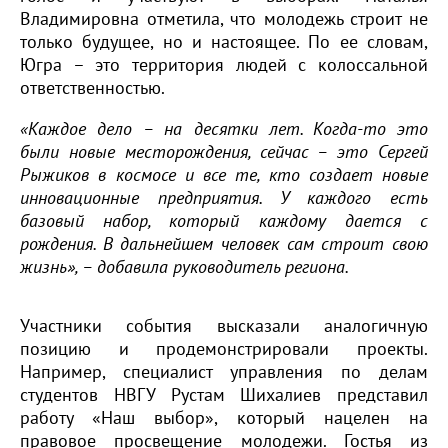
Владимировна отметила, что молодежь строит не
только будущее, но и настоящее. По ее словам,
Югра – это территория людей с колоссальной
ответственностью.
«Каждое дело – на десятки лет. Когда-то это
были новые месторождения, сейчас – это Сергей
Рыжиков в космосе и все те, кто создает новые
инновационные предприятия. У каждого есть
базовый набор, который каждому дается с
рождения. В дальнейшем человек сам строит свою
жизнь», – добавила руководитель региона.
Участники события высказали аналогичную
позицию и продемонстрировали проекты.
Например, специалист управления по делам
студентов НВГУ Рустам Шихалиев представил
работу «Наш выбор», который нацелен на
правовое просвещение молодежи. Гостья из