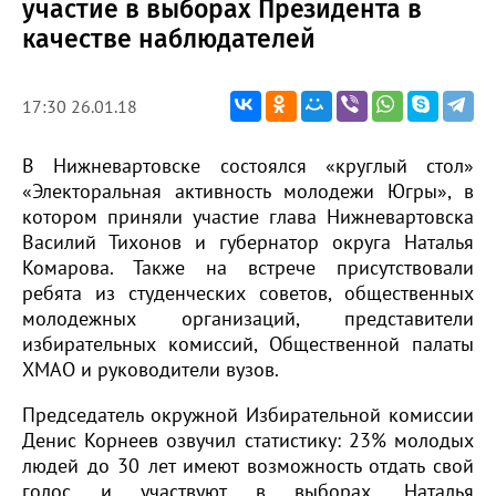
участие в выборах Президента в
качестве наблюдателей
17:30 26.01.18
В Нижневартовске состоялся «круглый стол»
«Электоральная активность молодежи Югры», в
котором приняли участие глава Нижневартовска
Василий Тихонов и губернатор округа Наталья
Комарова. Также на встрече присутствовали
ребята из студенческих советов, общественных
молодежных организаций, представители
избирательных комиссий, Общественной палаты
ХМАО и руководители вузов.
Председатель окружной Избирательной комиссии
Денис Корнеев озвучил статистику: 23% молодых
людей до 30 лет имеют возможность отдать свой
голос и участвуют в выборах. Наталья