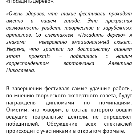
«Посадить дерево».
«Очень здорово, что такие фестивали проходят
именно в нашем городе. Это прекрасная
возможность увидеть творчество и зарубежных
артистов. Со спектаклем «Посадить дерево» я
знакома – невероятно эмоциональный сюжет.
Уверена, что зрители по достоинству оценят
этот проект!» – поделилась с нашим
корреспондентом вартовчанка Алевтина
Николаевна.
В завершении фестиваля самые удачные работы,
по мнению творческого экспертного совета, будут
награждены дипломами по номинациям.
Отметим, что «жюри», в состав которого вошли
ведущие театральные деятели, не определяет
победителей. Обсуждение всех спектаклей
происходит с участниками в открытом формате.