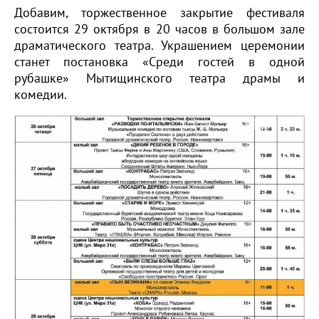
Добавим, торжественное закрытие фестиваля
состоится 29 октября в 20 часов в большом зале
драматического театра. Украшением церемонии
станет постановка «Среди гостей в одной
рубашке» Мытищинского театра драмы и
комедии.