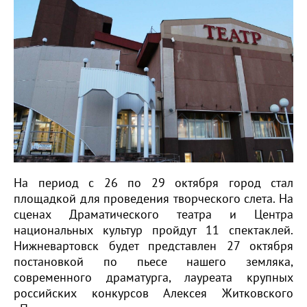
На период с 26 по 29 октября город стал
площадкой для проведения творческого слета. На
сценах Драматического театра и Центра
национальных культур пройдут 11 спектаклей.
Нижневартовск будет представлен 27 октября
постановкой по пьесе нашего земляка,
современного драматурга, лауреата крупных
российских конкурсов Алексея Житковского