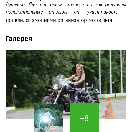
душевно. Для нас очень важно, что мы получаем
положительные отзывы от участников»
, –
поделился эмоциями организатор мотослета.
Галерея
+8