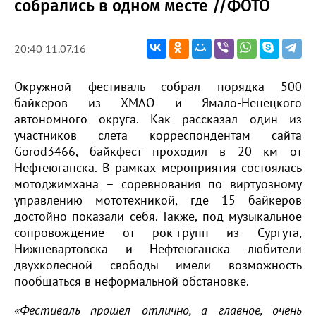
собрались в одном месте //ФОТО
20:40 11.07.16
Окружной фестиваль собрал порядка 500
байкеров из ХМАО и Ямало-Ненецкого
автономного округа. Как рассказал один из
участников слета корреспондентам сайта
Gorod3466, байкфест проходил в 20 км от
Нефтеюганска. В рамках мероприятия состоялась
мотоджимхана – соревнования по виртуозному
управлению мототехникой, где 15 байкеров
достойно показали себя. Также, под музыкальное
сопровождение от рок-групп из Сургута,
Нижневартовска и Нефтеюганска любители
двухколесной свободы имели возможность
пообщаться в неформальной обстановке.
«Фестиваль прошел отлично, а главное, очень