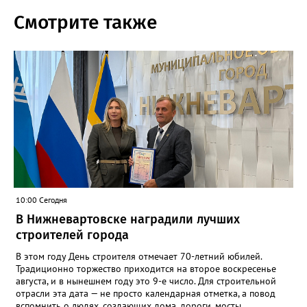
Смотрите также
10:00 Сегодня
В Нижневартовске наградили лучших
строителей города
В этом году День строителя отмечает 70-летний юбилей.
Традиционно торжество приходится на второе воскресенье
августа, и в нынешнем году это 9-е число. Для строительной
отрасли эта дата — не просто календарная отметка, а повод
вспомнить о людях, создающих дома, дороги, мосты,