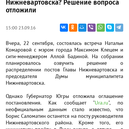
Нижневартовска? Решение вопроса
отложили
15:00 23.09.16
Вчера, 22 сентября, состоялась встреча Натальи
Комаровой с мэром города Максимом Клецем и
сити-менеджером Аллой Бадиной. На собрании
планировалось озвучить решение о
распределении постов Главы Нижневартовска и
председателя Думы муниципалитета
Нижневартовска.
Однако Губернатор Югры отложила оглашение
постановления. Как сообщает "
Ura.ru
", по
неофициальным данным стало известно, что
Борис Саломатин останется на посту руководителя
Нижневартовского района. Кроме того, его