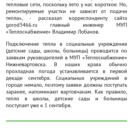
тепловые сети, поскольку лето у нас короткое. Но,
ремонтируемые участки не зависят от подачи
тепла», - рассказал корреспонденту сайта
gorod3466.ru главный инженер МУП
«Теплоснабжение» Владимир Лобанов.
Подключение тепла в социальные учреждения
(детские сады, школы, больницы) проводится по
заявкам руководителей в МУП «Теплоснабжение»
Нижневартовска. В наших краях обычно
прохладная погода устанавливается в первой
декаде сентября. Социальных учреждений в
городе немало, поэтому заявки должны поступать
заранее, напоминают вартовчанам. Как правило,
тепло в школы, детские сады и больницы
поступает уже к 1 сентября.