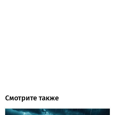
Смотрите также