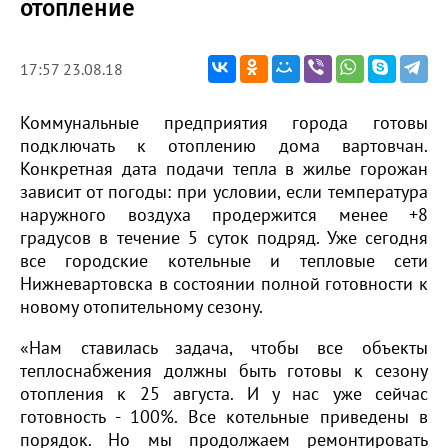
отопление
17:57 23.08.18
Коммунальные предприятия города готовы
подключать к отоплению дома вартовчан.
Конкретная дата подачи тепла в жилье горожан
зависит от погоды: при условии, если температура
наружного воздуха продержится менее +8
градусов в течение 5 суток подряд. Уже сегодня
все городские котельные и тепловые сети
Нижневартовска в состоянии полной готовности к
новому отопительному сезону.
«Нам ставилась задача, чтобы все объекты
теплоснабжения должны быть готовы к сезону
отопления к 25 августа. И у нас уже сейчас
готовность - 100%. Все котельные приведены в
порядок. Но мы продолжаем ремонтировать