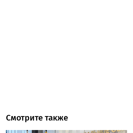
Смотрите также