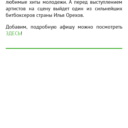
любимые хиты молодежи. А перед выступлением
артистов на сцену выйдет один из сильнейших
битбоксеров страны Илья Орехов.
Добавим, подробную афишу можно посмотреть
ЗДЕСЬ
!