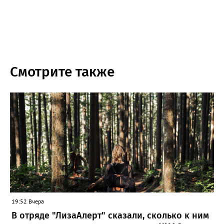
Смотрите также
19:52 Вчера
В отряде "ЛизаАлерт" сказали, сколько к ним