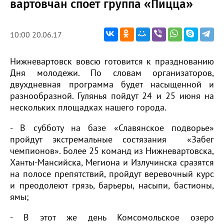
вартовчан споет группа «Пицца»
10:00 20.06.17
Нижневартовск вовсю готовится к празднованию
Дня молодежи. По словам организаторов,
двухдневная программа будет насыщенной и
разнообразной. Гулянья пойдут 24 и 25 июня на
нескольких площадках нашего города.
- В субботу на базе «Славянское подворье»
пройдут экстремальные состязания «Забег
чемпионов». Более 25 команд из Нижневартовска,
Ханты-Мансийска, Мегиона и Излучинска сразятся
на полосе препятствий, пройдут веревочный курс
и преодолеют грязь, барьеры, насыпи, бастионы,
ямы;
- В этот же день Комсомольское озеро