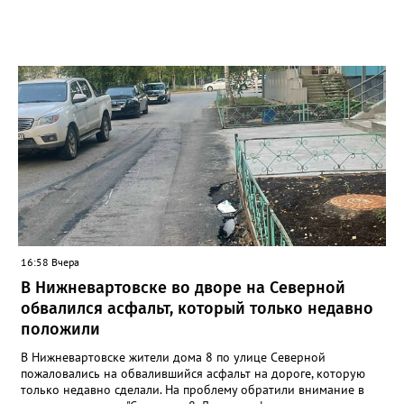
16:58 Вчера
В Нижневартовске во дворе на Северной
обвалился асфальт, который только недавно
положили
В Нижневартовске жители дома 8 по улице Северной
пожаловались на обвалившийся асфальт на дороге, которую
только недавно сделали. На проблему обратили внимание в