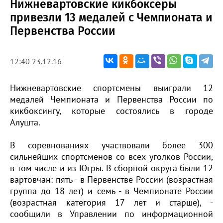
Нижневартовские кикбоксеры
привезли 13 медалей с Чемпионата и
Первенства России
12:40 23.12.16
Нижневартовские спортсмены выиграли 12
медалей Чемпионата и Первенства России по
кикбоксингу, которые состоялись в городе
Алушта.
В соревнованиях участвовали более 300
сильнейших спортсменов со всех уголков России,
в том числе и из Югры. В сборной округа были 12
вартовчан: пять - в Первенстве России (возрастная
группа до 18 лет) и семь - в Чемпионате России
(возрастная категория 17 лет и старше), -
сообщили в Управлении по информационной