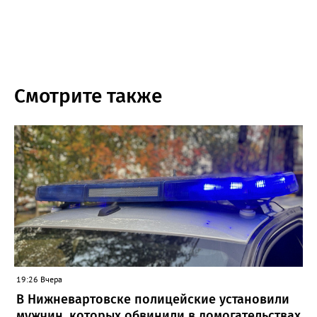
Смотрите также
19:26 Вчера
В Нижневартовске полицейские установили
мужчин, которых обвинили в домогательствах