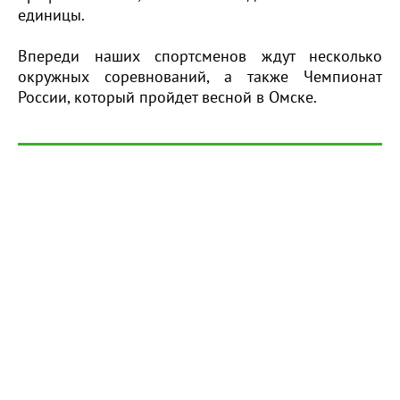
единицы.
Впереди наших спортсменов ждут несколько
окружных соревнований, а также Чемпионат
России, который пройдет весной в Омске.