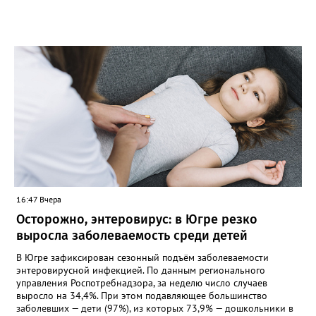
16:47 Вчера
Осторожно, энтеровирус: в Югре резко
выросла заболеваемость среди детей
В Югре зафиксирован сезонный подъём заболеваемости
энтеровирусной инфекцией. По данным регионального
управления Роспотребнадзора, за неделю число случаев
выросло на 34,4%. При этом подавляющее большинство
заболевших — дети (97%), из которых 73,9% — дошкольники в