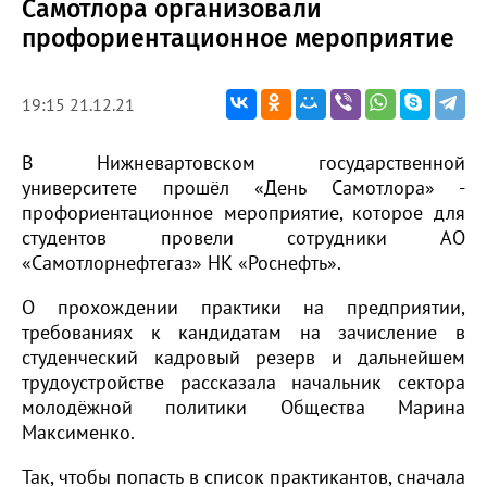
Самотлора организовали
профориентационное мероприятие
19:15 21.12.21
В Нижневартовском государственной
университете прошёл «День Самотлора» -
профориентационное мероприятие, которое для
студентов провели сотрудники АО
«Самотлорнефтегаз» НК «Роснефть».
О прохождении практики на предприятии,
требованиях к кандидатам на зачисление в
студенческий кадровый резерв и дальнейшем
трудоустройстве рассказала начальник сектора
молодёжной политики Общества Марина
Максименко.
Так, чтобы попасть в список практикантов, сначала