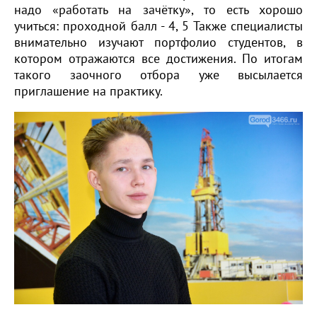
надо «работать на зачётку», то есть хорошо
учиться: проходной балл - 4, 5 Также специалисты
внимательно изучают портфолио студентов, в
котором отражаются все достижения. По итогам
такого заочного отбора уже высылается
приглашение на практику.