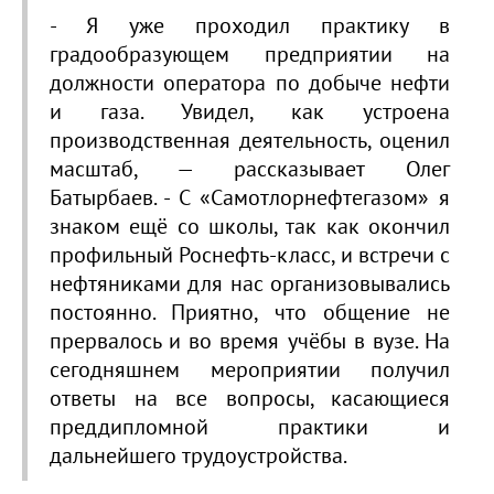
- Я уже проходил практику в
градообразующем предприятии на
должности оператора по добыче нефти
и газа. Увидел, как устроена
производственная деятельность, оценил
масштаб, — рассказывает Олег
Батырбаев. - С «Самотлорнефтегазом» я
знаком ещё со школы, так как окончил
профильный Роснефть-класс, и встречи с
нефтяниками для нас организовывались
постоянно. Приятно, что общение не
прервалось и во время учёбы в вузе. На
сегодняшнем мероприятии получил
ответы на все вопросы, касающиеся
преддипломной практики и
дальнейшего трудоустройства.