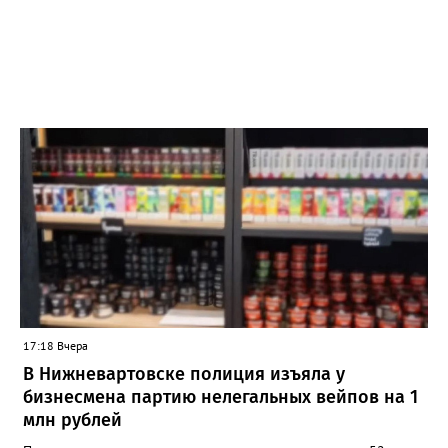
17:18 Вчера
В Нижневартовске полиция изъяла у
бизнесмена партию нелегальных вейпов на 1
млн рублей