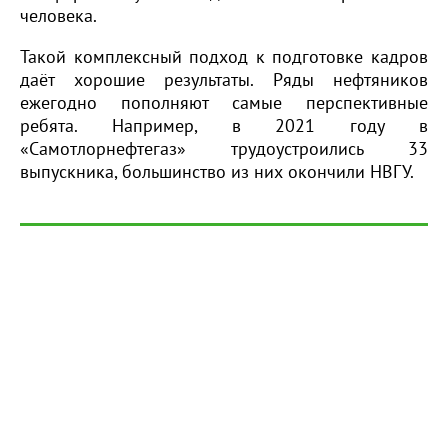
человека.
Такой комплексный подход к подготовке кадров
даёт хорошие результаты. Ряды нефтяников
ежегодно пополняют самые перспективные
ребята. Например, в 2021 году в
«Самотлорнефтегаз» трудоустроились 33
выпускника, большинство из них окончили НВГУ.