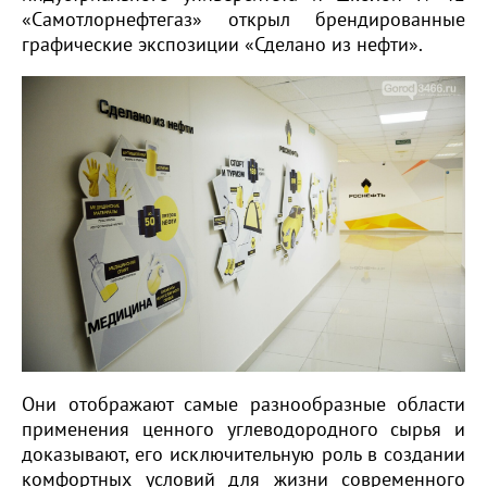
«Самотлорнефтегаз» открыл брендированные
графические экспозиции «Сделано из нефти».
Они отображают самые разнообразные области
применения ценного углеводородного сырья и
доказывают, его исключительную роль в создании
комфортных условий для жизни современного