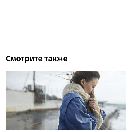
Смотрите также