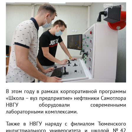
В этом году в рамках корпоративной программы
«Школа – вуз предприятие» нефтяники Самотлора
НВГУ оборудовали современными
лабораторными комплексами.
Также в НВГУ наряду с филиалом Тюменского
индустриального университета и школой №42