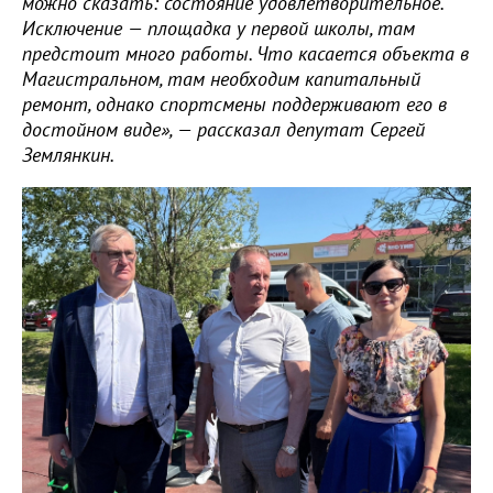
можно сказать: состояние удовлетворительное.
Исключение — площадка у первой школы, там
предстоит много работы. Что касается объекта в
Магистральном, там необходим капитальный
ремонт, однако спортсмены поддерживают его в
достойном виде», — рассказал депутат Сергей
Землянкин.