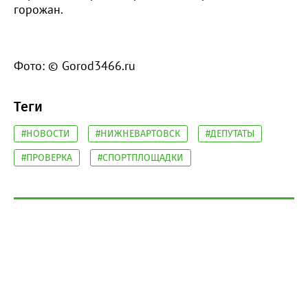
горожан.
Фото: © Gorod3466.ru
Теги
#НОВОСТИ
#НИЖНЕВАРТОВСК
#ДЕПУТАТЫ
#ПРОВЕРКА
#СПОРТПЛОЩАДКИ