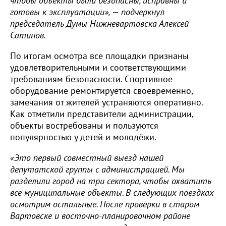
чтобы объекты были безопасны, исправны и
готовы к эксплуатации», — подчеркнул
председатель Думы Нижневартовска Алексей
Сатинов.
По итогам осмотра все площадки признаны
удовлетворительными и соответствующими
требованиям безопасности. Спортивное
оборудование ремонтируется своевременно,
замечания от жителей устраняются оперативно.
Как отметили представители администрации,
объекты востребованы и пользуются
популярностью у детей и молодёжи.
«Это первый совместный выезд нашей
депутатской группы с администрацией. Мы
разделили город на три сектора, чтобы охватить
все муниципальные объекты. В следующих поездках
осмотрим остальные. После проверки в старом
Вартовске и восточно-планировочном районе