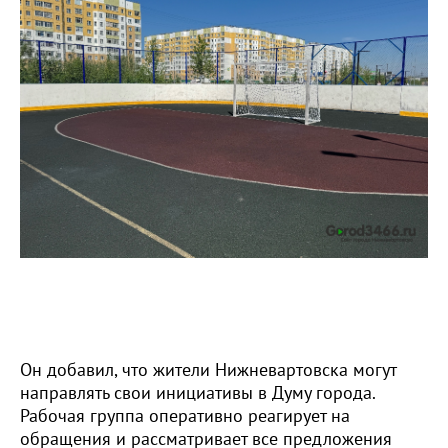
Он добавил, что жители Нижневартовска могут
направлять свои инициативы в Думу города.
Рабочая группа оперативно реагирует на
обращения и рассматривает все предложения