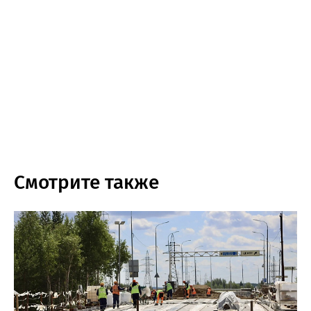
Смотрите также