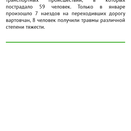
пострадало 59 человек. Только в январе
произошло 7 наездов на переходивших дорогу
вартовчан, 8 человек получили травмы различной
степени тяжести.