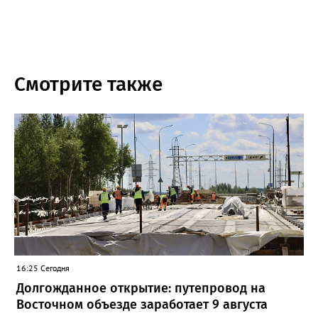
Смотрите также
16:25 Сегодня
Долгожданное открытие: путепровод на
Восточном объезде заработает 9 августа