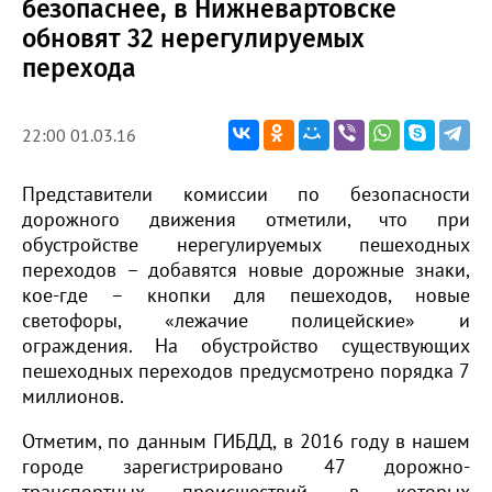
безопаснее, в Нижневартовске
обновят 32 нерегулируемых
перехода
22:00 01.03.16
Представители комиссии по безопасности
дорожного движения отметили, что при
обустройстве нерегулируемых пешеходных
переходов – добавятся новые дорожные знаки,
кое-где – кнопки для пешеходов, новые
светофоры, «лежачие полицейские» и
ограждения. На обустройство существующих
пешеходных переходов предусмотрено порядка 7
миллионов.
Отметим, по данным ГИБДД, в 2016 году в нашем
городе зарегистрировано 47 дорожно-
транспортных происшествий, в которых