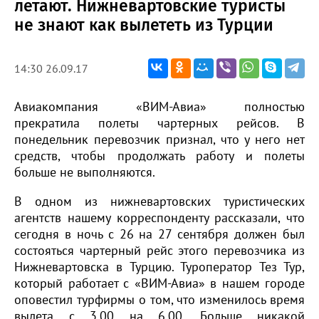
летают. Нижневартовские туристы
не знают как вылететь из Турции
14:30 26.09.17
Авиакомпания «ВИМ-Авиа» полностью
прекратила полеты чартерных рейсов. В
понедельник перевозчик признал, что у него нет
средств, чтобы продолжать работу и полеты
больше не выполняются.
В одном из нижневартовских туристических
агентств нашему корреспонденту рассказали, что
сегодня в ночь с 26 на 27 сентября должен был
состояться чартерный рейс этого перевозчика из
Нижневартовска в Турцию. Туроператор Тез Тур,
который работает с «ВИМ-Авиа» в нашем городе
оповестил турфирмы о том, что изменилось время
вылета с 3.00 на 6.00. Больше никакой