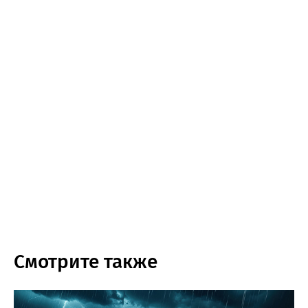
Смотрите также