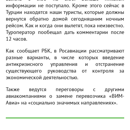
информации не поступало. Кроме этого сейчас в
Турции находятся наши туристы, которые должны
вернутся обратно домой сегодняшним ночным
рейсом. Как и когда они вылетят, пока неизвестно.
Туроператор пообещал дать комментарии после
12 часов.
Как сообщает РБК, в Росавиации рассматривают
разные варианты, в числе которых введение
антикризисного управления и отстранение
существующего руководства от контроля за
экономической деятельностью.
Также ведутся переговоры с другими
авиакомпаниями о замене перевозчика «ВИМ-
Авиа» на «социально значимых направлениях».