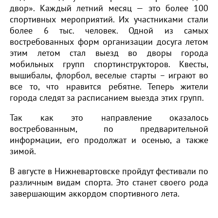
двор». Каждый летний месяц — это более 100
спортивных мероприятий. Их участниками стали
более 6 тыс. человек. Одной из самых
востребованных форм организации досуга летом
этим летом стал выезд во дворы города
мобильных групп спортинструкторов. Квесты,
вышибалы, флорбол, веселые старты – играют во
все то, что нравится ребятне. Теперь жители
города следят за расписанием выезда этих групп.
Так как это направление оказалось
востребованным, по предварительной
информации, его продолжат и осенью, а также
зимой.
В августе в Нижневартовске пройдут фестивали по
различным видам спорта. Это станет своего рода
завершающим аккордом спортивного лета.