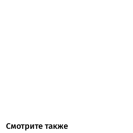
Смотрите также