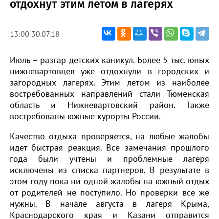
отдохнут этим летом в лагерях
13:00 30.07.18
Июль – разгар детских каникул. Более 5 тыс. юных
нижневартовцев уже отдохнули в городских и
загородных лагерях. Этим летом из наиболее
востребованных направлений стали Тюменская
область и Нижневартовский район. Также
востребованы южные курорты России.
Качество отдыха проверяется, на любые жалобы
идет быстрая реакция. Все замечания прошлого
года были учтены и проблемные лагеря
исключены из списка партнеров. В результате в
этом году пока ни одной жалобы на южный отдых
от родителей не поступило. Но проверки все же
нужны. В начале августа в лагеря Крыма,
Краснодарского края и Казани отправится