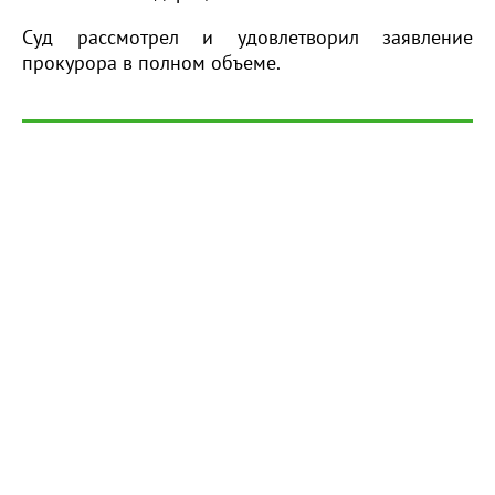
Суд рассмотрел и удовлетворил заявление
прокурора в полном объеме.