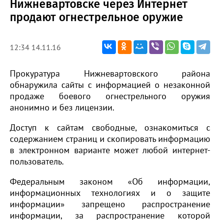
Нижневартовске через Интернет
продают огнестрельное оружие
12:34 14.11.16
Прокуратура Нижневартовского района
обнаружила сайты с информацией о незаконной
продаже боевого огнестрельного оружия
анонимно и без лицензии.
Доступ к сайтам свободные, ознакомиться с
содержанием страниц и скопировать информацию
в электронном варианте может любой интернет-
пользователь.
Федеральным законом «Об информации,
информационных технологиях и о защите
информации» запрещено распространение
информации, за распространение которой