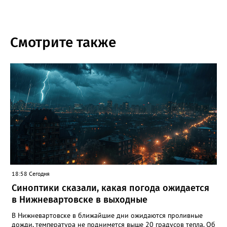
Смотрите также
18:58 Сегодня
Синоптики сказали, какая погода ожидается
в Нижневартовске в выходные
В Нижневартовске в ближайшие дни ожидаются проливные
дожди, температура не поднимется выше 20 градусов тепла. Об