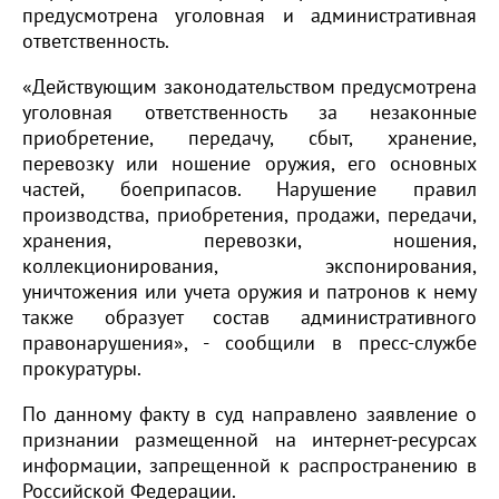
предусмотрена уголовная и административная
ответственность.
«Действующим законодательством предусмотрена
уголовная ответственность за незаконные
приобретение, передачу, сбыт, хранение,
перевозку или ношение оружия, его основных
частей, боеприпасов. Нарушение правил
производства, приобретения, продажи, передачи,
хранения, перевозки, ношения,
коллекционирования, экспонирования,
уничтожения или учета оружия и патронов к нему
также образует состав административного
правонарушения», - сообщили в пресс-службе
прокуратуры.
По данному факту в суд направлено заявление о
признании размещенной на интернет-ресурсах
информации, запрещенной к распространению в
Российской Федерации.