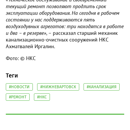
текущий ремонт позволяют продлить срок
эксплуатации оборудования. На сегодня в рабочем
состоянии у нас поддерживаются пять
воздуходувных агрегатов: три находятся в работе
и два – в резерве»
, – рассказал старший механик
канализационно-очистных сооружений НКС
Ахматвалей Иргалин.
Фото: © НКС
Теги
#НОВОСТИ
#НИЖНЕВАРТОВСК
#КАНАЛИЗАЦИЯ
#РЕМОНТ
#НКС