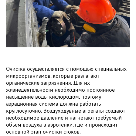
Очистка осуществляется с помощью специальных
микроорганизмов, которые разлагают
органические загрязнения. Для их
жизнедеятельности необходимо постоянное
насыщение воды кислородом, поэтому
аэрационная система должна работать
круглосуточно. Воздуходувные агрегаты создают
необходимое давление и нагнетают требуемый
объём воздуха в аэротенки, где и происходит
основной этап очистки стоков.