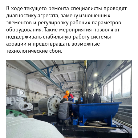
В ходе текущего ремонта специалисты проводят
диагностику агрегата, замену изношенных
элементов и регулировку рабочих параметров
оборудования. Такие мероприятия позволяют
поддерживать стабильную работу системы
аэрации и предотвращать возможные
технологические сбои.