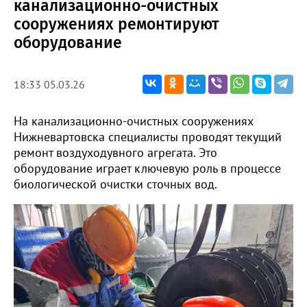
канализационно-очистных
сооружениях ремонтируют
оборудование
18:33 05.03.26
На канализационно-очистных сооружениях
Нижневартовска специалисты проводят текущий
ремонт воздуходувного агрегата. Это
оборудование играет ключевую роль в процессе
биологической очистки сточных вод.