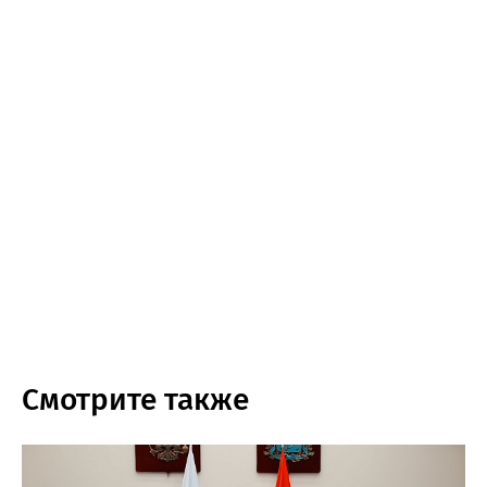
Смотрите также