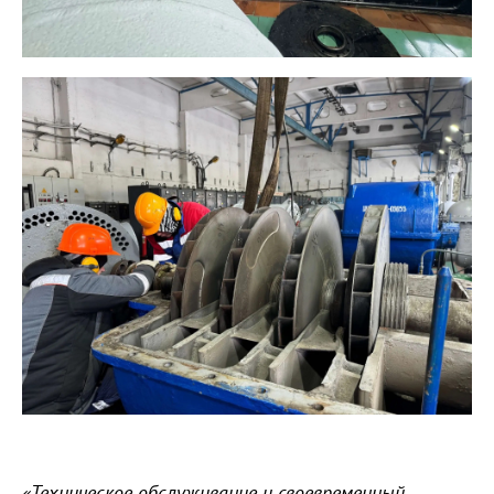
«Техническое обслуживание и своевременный