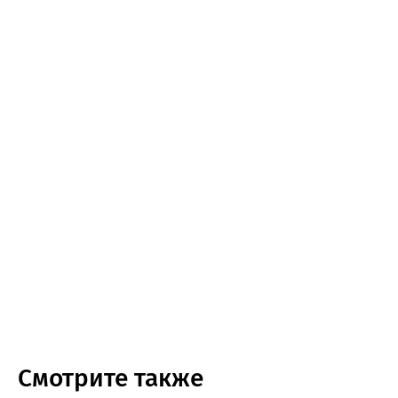
Смотрите также