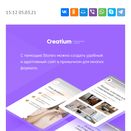
15:12 05.03.21