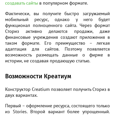
создавать сайты
в популярном формате.
Фактически, вы получите быстро загружаемый
мобильный ресурс, однако у него будет
функционал полноценного сайта. Через формат
Сториз активно делаются продажи, даже
финансовые учреждения создают приложения в
таком формате. Его преимущество – легкая
адаптация для сайтов. Поэтому появляется
возможность размещать данные о фирме в
истории, не создавая продающую статью.
Возможности Креатиум
Конструктор Creatium позволяет получить Сториз в
двух вариантах.
Первый – оформление ресурса, состоящего только
из Stories. Второй вариант более упрощенный.