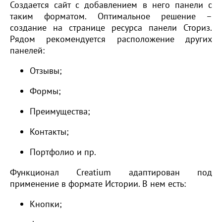
Создается сайт с добавлением в него панели с
таким форматом. Оптимальное решение –
создание на странице ресурса панели Сториз.
Рядом рекомендуется расположение других
панелей:
Отзывы;
Формы;
Преимущества;
Контакты;
Портфолио и пр.
Функционал Creatium адаптирован под
применение в формате Истории. В нем есть:
Кнопки;