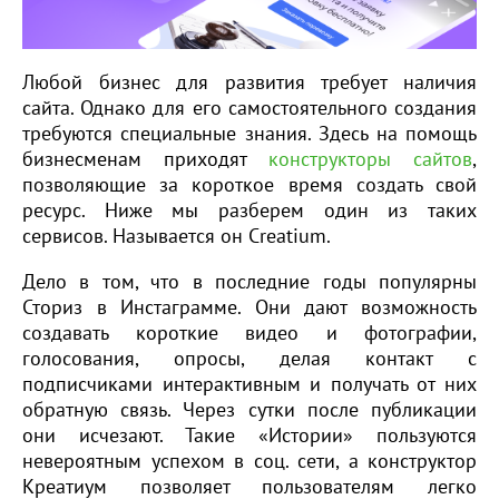
Любой бизнес для развития требует наличия
сайта. Однако для его самостоятельного создания
требуются специальные знания. Здесь на помощь
бизнесменам приходят
конструкторы сайтов
,
позволяющие за короткое время создать свой
ресурс. Ниже мы разберем один из таких
сервисов. Называется он Creatium.
Дело в том, что в последние годы популярны
Сториз в Инстаграмме. Они дают возможность
создавать короткие видео и фотографии,
голосования, опросы, делая контакт с
подписчиками интерактивным и получать от них
обратную связь. Через сутки после публикации
они исчезают. Такие «Истории» пользуются
невероятным успехом в соц. сети, а конструктор
Креатиум позволяет пользователям легко