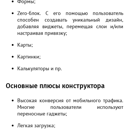
Формы;
Zero-блок. С его помощью пользователь
способен создавать уникальный дизайн,
добавляя виджеты, перемещая слои и/или
настраивая привязку;
Карты;
Картинки;
Калькуляторы
и пр
.
Основные плюсы конструктора
Высокая конверсия от мобильного трафика.
Многие пользователи используют
переносные гаджеты;
Легкая загрузка;