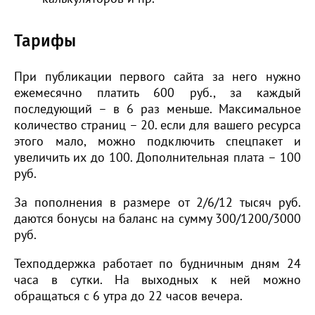
Тарифы
При публикации первого сайта за него нужно
ежемесячно платить 600 руб., за каждый
последующий – в 6 раз меньше. Максимальное
количество страниц – 20. если для вашего ресурса
этого мало, можно подключить спецпакет и
увеличить их до 100. Дополнительная плата – 100
руб.
За пополнения в размере от 2/6/12 тысяч руб.
даются бонусы на баланс на сумму 300/1200/3000
руб.
Техподдержка работает по будничным дням 24
часа в сутки. На выходных к ней можно
обращаться с 6 утра до 22 часов вечера.