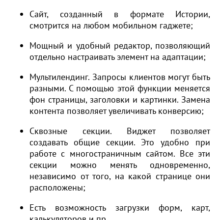
Сайт, созданный в формате Истории,
смотрится на любом мобильном гаджете;
Мощный и удобный редактор, позволяющий
отдельно настраивать элемент на адаптации;
Мультилендинг. Запросы клиентов могут быть
разными. С помощью этой функции меняется
фон страницы, заголовки и картинки. Замена
контента позволяет увеличивать конверсию;
Сквозные секции. Виджет позволяет
создавать общие секции. Это удобно при
работе с многостраничным сайтом. Все эти
секции можно менять одновременно,
независимо от того, на какой странице они
расположены;
Есть возможность загрузки форм, карт,
калькуляторов и пр.