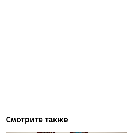
Смотрите также