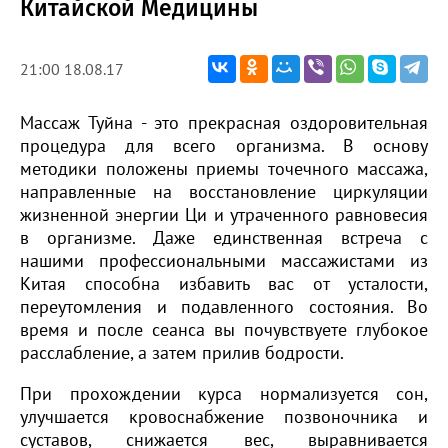
Китайской Медицины
21:00 18.08.17
Массаж Туйна - это прекрасная оздоровительная
процедура для всего организма. В основу
методики положены приемы точечного массажа,
направленные на восстановление циркуляции
жизненной энергии Ци и утраченного равновесия
в организме. Даже единственная встреча с
нашими профессиональными массажистами из
Китая способна избавить вас от усталости,
переутомления и подавленного состояния. Во
время и после сеанса вы почувствуете глубокое
расслабление, а затем прилив бодрости.
При прохождении курса нормализуется сон,
улучшается кровоснабжение позвоночника и
суставов, снижается вес, выравнивается