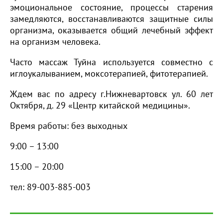
эмоциональное состояние, процессы старения
замедляются, восстанавливаются защитные силы
организма, оказывается общий лечебный эффект
на организм человека.
Часто массаж Туйна используется совместно с
иглоукалыванием, моксотерапией, фитотерапией.
Ждем вас по адресу г.Нижневартовск ул. 60 лет
Октября, д. 29 «Центр китайской медицины».
Время работы: без выходных
9:00 – 13:00
15:00 – 20:00
тел: 89-003-885-003