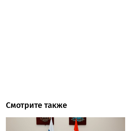
Смотрите также