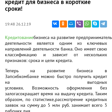
кредит для бизнеса в короткие
сроки!
19:48 26.12.19
Кредитование
бизнеса на развитие предпринимател
деятельности является одним из ключевых
направлений деятельности банка. Оно имеет свою
классификацию и зависит от нескольких
признаков: срока и цели кредита.
Теперь на развитие бизнеса в
Запсибкомбанке можно быстро получить кредит
на выгодных
условиях. Возможность оформления без
залогасокращает время на выдачу кредита. Таким
образом, по статистике,рассмотрение кредитных
заявок на сумму до 5 млн руб. занимает всего 3
рабочих дня.