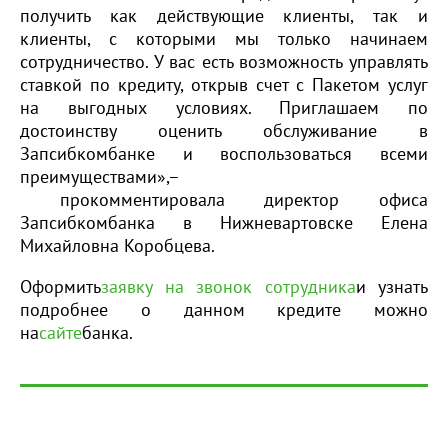
получить как действующие клиенты, так и
клиенты, с которыми мы только начинаем
сотрудничество. У вас есть возможность управлять
ставкой по кредиту, открыв счет с Пакетом услуг
на выгодных условиях. Приглашаем по
достоинству оценить обслуживание в
Запсибкомбанке и воспользоваться всеми
преимуществами»,–
прокомментировала директор офиса
Запсибкомбанка в Нижневартовске Елена
Михайловна Коробцева.
Оформить
заявку на звонок сотрудника
и узнать
подробнее о данном кредите можно
на
сайте
банка.