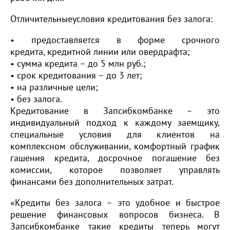
Отличительныеусловия кредитования без залога:
• предоставляется в форме срочного
кредита, кредитной линии или овердрафта;
• сумма кредита – до 5 млн руб.;
• срок кредитования – до 3 лет;
• на различные цели;
• без залога.
Кредитование в Запсибкомбанке – это
индивидуальный подход к каждому заемщику,
специальные условия для клиентов на
комплексном обслуживании, комфортный график
гашения кредита, досрочное погашение без
комиссии, которое позволяет управлять
финансами без дополнительных затрат.
«Кредиты без залога – это удобное и быстрое
решение финансовых вопросов бизнеса. В
Запсибкомбанке такие кредиты теперь могут