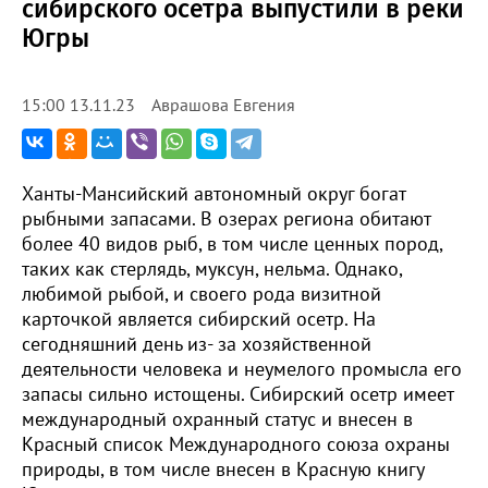
сибирского осетра выпустили в реки
Югры
Аврашова Евгения
15:00 13.11.23
Ханты-Мансийский автономный округ богат
рыбными запасами. В озерах региона обитают
более 40 видов рыб, в том числе ценных пород,
таких как стерлядь, муксун, нельма. Однако,
любимой рыбой, и своего рода визитной
карточкой является сибирский осетр. На
сегодняшний день из- за хозяйственной
деятельности человека и неумелого промысла его
запасы сильно истощены. Сибирский осетр имеет
международный охранный статус и внесен в
Красный список Международного союза охраны
природы, в том числе внесен в Красную книгу