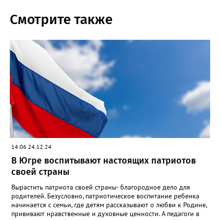
Смотрите также
14:06 24.12.24
В Югре воспитывают настоящих патриотов
своей страны
Вырастить патриота своей страны- благородное дело для
родителей. Безусловно, патриотическое воспитание ребенка
начинается с семьи, где детям рассказывают о любви к Родине,
прививают нравственные и духовные ценности. А педагоги в