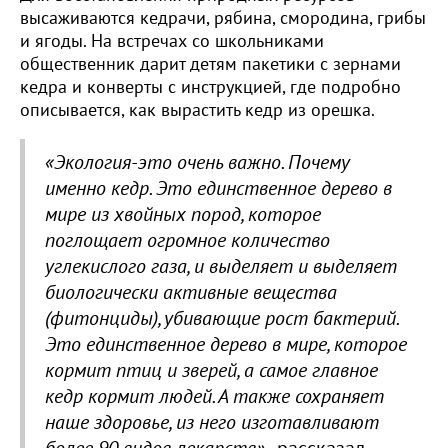
высаживаются кедрачи, рябина, смородина, грибы
и ягоды. На встречах со школьниками
общественник дарит детям пакетики с зернами
кедра и конверты с инструкцией, где подробно
описывается, как вырастить кедр из орешка.
«Экология-это очень важно. Почему
именно кедр. Это единственное дерево в
мире из хвойных пород, которое
поглощает огромное количество
углекислого газа, и выделяет и выделяет
биологически активные вещества
(фитонциды), убивающие рост бактерий.
Это единственное дерево в мире, которое
кормит птиц и зверей, а самое главное
кедр кормит людей. А также сохраняет
наше здоровье, из него изготавливают