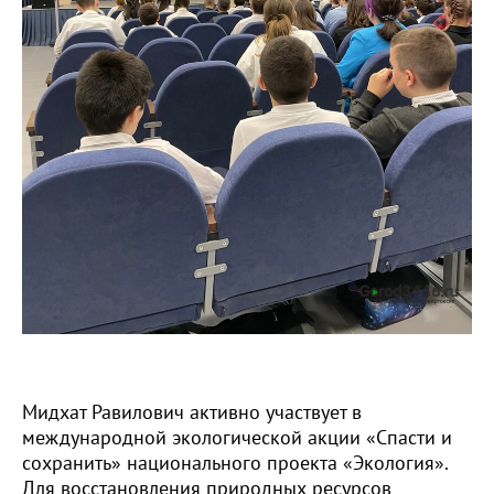
Мидхат Равилович активно участвует в
международной экологической акции «Спасти и
сохранить» национального проекта «Экология».
Для восстановления природных ресурсов