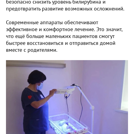
безопасно снизить уровень билирубина и
предотвратить развитие возможных осложнений.
Современные аппараты обеспечивают
эффективное и комфортное лечение. Это значит,
что ещё больше маленьких пациентов смогут
быстрее восстановиться и отправиться домой
вместе с родителями.