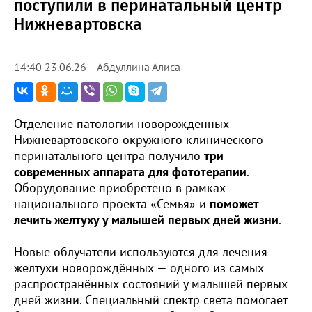
поступили в перинатальный центр
Нижневартовска
Абдуллина Алиса
14:40 23.06.26
Отделение патологии новорождённых
Нижневартовского окружного клинического
перинатального центра получило
три
современных аппарата для фототерапии
.
Оборудование приобретено в рамках
национального проекта «Семья» и
поможет
лечить желтуху у малышей первых дней жизни
.
Новые облучатели используются для лечения
желтухи новорождённых — одного из самых
распространённых состояний у малышей первых
дней жизни. Специальный спектр света помогает