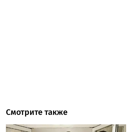
Смотрите также