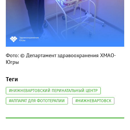
Фото: © Департамент здравоохранения ХМАО-
Югры
Теги
#НИЖНЕВАРТОВСКИЙ ПЕРИНАТАЛЬНЫЙ ЦЕНТР
#АППАРАТ ДЛЯ ФОТОТЕРАПИИ
#НИЖНЕВАРТОВСК