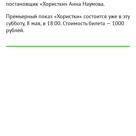
постановщик «Хористки» Анна Наумова.
Премьерный показ «Хористки» состоится уже в эту
субботу, 8 мая, в 18:00. Стоимость билета — 1000
рублей.