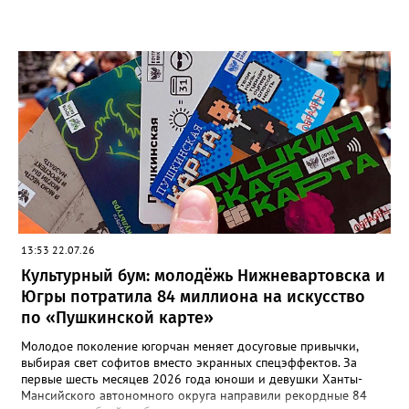
13:53 22.07.26
Культурный бум: молодёжь Нижневартовска и
Югры потратила 84 миллиона на искусство
по «Пушкинской карте»
Молодое поколение югорчан меняет досуговые привычки,
выбирая свет софитов вместо экранных спецэффектов. За
первые шесть месяцев 2026 года юноши и девушки Ханты-
Мансийского автономного округа направили рекордные 84