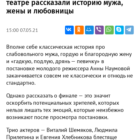
театре рассказали историю мужа,
жены и любовницы
15:00 07.05.21
Вполне себе классическая история про
слабовольного мужа, гордую и благородную жену
и «гадкую, подлую, дрянь — певичку» в
постановке молодого режиссера Анны Наумовой
заканчивается совсем не классически и отнюдь не
стандартно.
Однако рассказать о финале — это значит
оскорбить потенциальных зрителей, которых
нельзя лишать тех эмоций, которые неизбежно
возникают после просмотра постановки.
Трио актеров — Виталий Шемяков, Людмила
Прилепина и Евгения Хлебникова блестяще