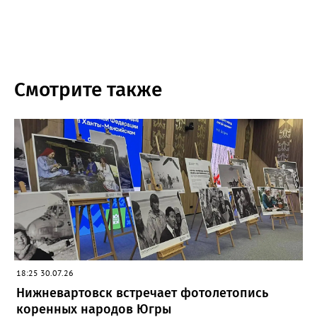
Смотрите также
18:25 30.07.26
Нижневартовск встречает фотолетопись
коренных народов Югры