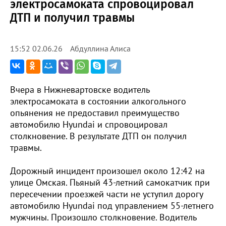
электросамоката спровоцировал
ДТП и получил травмы
Абдуллина Алиса
15:52 02.06.26
Вчера в Нижневартовске водитель
электросамоката в состоянии алкогольного
опьянения не предоставил преимущество
автомобилю Hyundai и спровоцировал
столкновение. В результате ДТП он получил
травмы.
Дорожный инцидент произошел около 12:42 на
улице Омская. Пьяный 43-летний самокатчик при
пересечении проезжей части не уступил дорогу
автомобилю Hyundai под управлением 55-летнего
мужчины. Произошло столкновение. Водитель