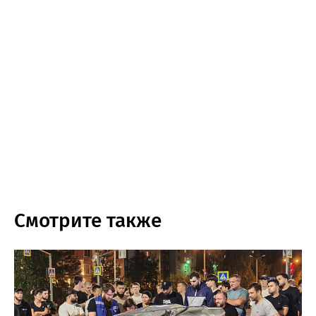
Смотрите также