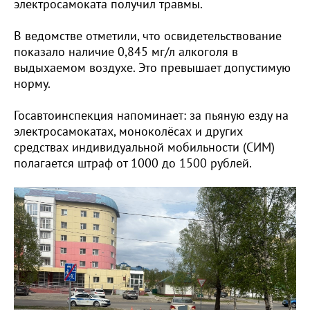
электросамоката получил травмы.
В ведомстве отметили, что освидетельствование
показало наличие 0,845 мг/л алкоголя в
выдыхаемом воздухе. Это превышает допустимую
норму.
Госавтоинспекция напоминает: за пьяную езду на
электросамокатах, моноколёсах и других
средствах индивидуальной мобильности (СИМ)
полагается штраф от 1000 до 1500 рублей.