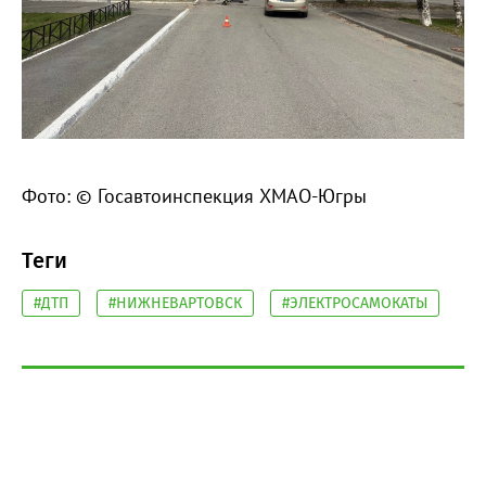
Фото: © Госавтоинспекция ХМАО-Югры
Теги
#ДТП
#НИЖНЕВАРТОВСК
#ЭЛЕКТРОСАМОКАТЫ