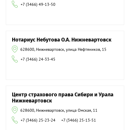
+7 (3466) 49-13-50
Нотариус Небутова О.А. Нижневартовск
628600, Нижневартовск, улица Нефтяников, 15
+7 (3466) 24-33-45
Центр страхового права Сибири и Урала
Нижневартовск
628600, Нижневартовск, улица Омская, 11
+7 (3466) 25-23-24
+7 (3466) 25-13-51