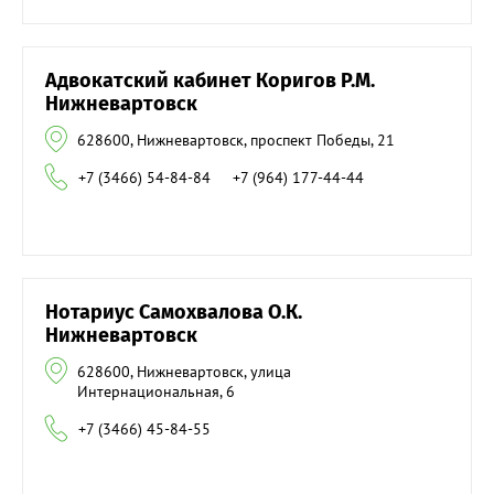
Адвокатский кабинет Коригов Р.М.
Нижневартовск
628600, Нижневартовск, проспект Победы, 21
+7 (3466) 54-84-84
+7 (964) 177-44-44
Нотариус Самохвалова О.К.
Нижневартовск
628600, Нижневартовск, улица
Интернациональная, 6
+7 (3466) 45-84-55