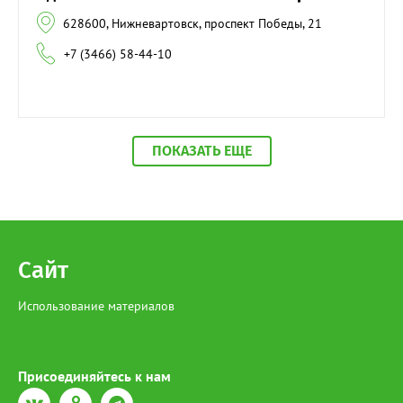
628600, Нижневартовск, проспект Победы, 21
+7 (3466) 58-44-10
ПОКАЗАТЬ ЕЩЕ
Сайт
Использование материалов
Присоединяйтесь к нам