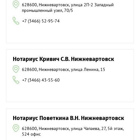
628600, Нижневартовск, улица 2П-2 Западный
промышленный узел, 70/5
+7 (3466) 52-95-74
Нотариус Кривич С.В. Нижневартовск
628600, Нижневартовск, улица Ленина, 15
+7 (3466) 43-55-60
Нотариус Поветкина В.Н. Нижневартовск
628600, Нижневартовск, улица Чапаева, 27, 5й этаж,
524 офис