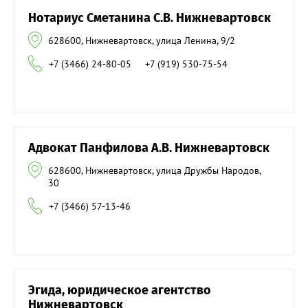
Нотариус Сметанина С.В. Нижневартовск
628600, Нижневартовск, улица Ленина, 9/2
+7 (3466) 24-80-05
+7 (919) 530-75-54
Адвокат Панфилова А.В. Нижневартовск
628600, Нижневартовск, улица Дружбы Народов,
30
+7 (3466) 57-13-46
Эгида, юридическое агентство
Нижневартовск