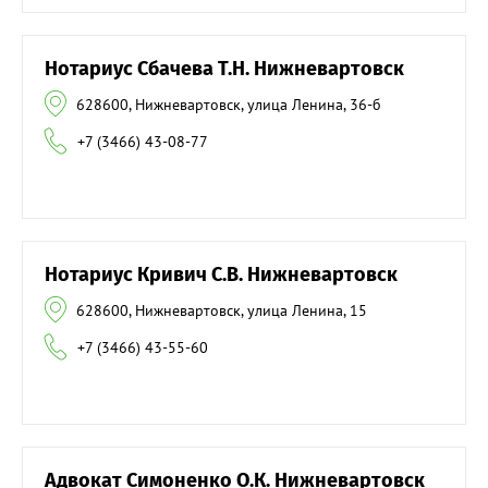
Нотариус Сбачева Т.Н. Нижневартовск
628600, Нижневартовск, улица Ленина, 36-б
+7 (3466) 43-08-77
Нотариус Кривич С.В. Нижневартовск
628600, Нижневартовск, улица Ленина, 15
+7 (3466) 43-55-60
Адвокат Симоненко О.К. Нижневартовск