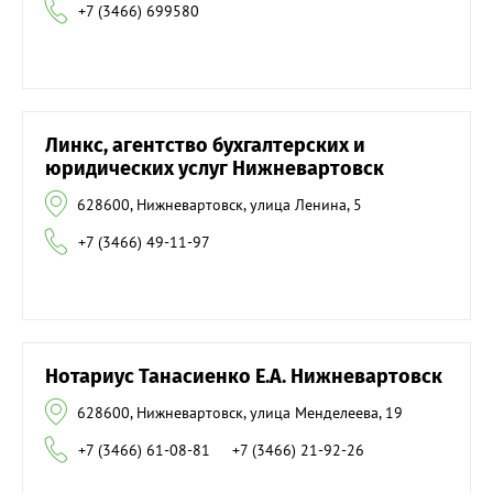
+7 (3466) 699580
Линкс, агентство бухгалтерских и
юридических услуг Нижневартовск
628600, Нижневартовск, улица Ленина, 5
+7 (3466) 49-11-97
Нотариус Танасиенко Е.А. Нижневартовск
628600, Нижневартовск, улица Менделеева, 19
+7 (3466) 61-08-81
+7 (3466) 21-92-26