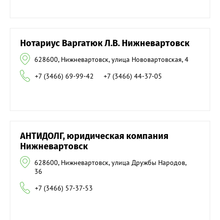
Нотариус Варгатюк Л.В. Нижневартовск
628600, Нижневартовск, улица Нововартовская, 4
+7 (3466) 69-99-42
+7 (3466) 44-37-05
АНТИДОЛГ, юридическая компания
Нижневартовск
628600, Нижневартовск, улица Дружбы Народов,
36
+7 (3466) 57-37-53