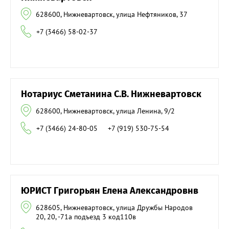
628600, Нижневартовск, улица Нефтяников, 37
+7 (3466) 58-02-37
Нотариус Сметанина С.В. Нижневартовск
628600, Нижневартовск, улица Ленина, 9/2
+7 (3466) 24-80-05
+7 (919) 530-75-54
ЮРИСТ Григорьян Елена Александровнв
628605, Нижневартовск, улица Дружбы Народов
20, 20, -71а подъезд 3 код110в