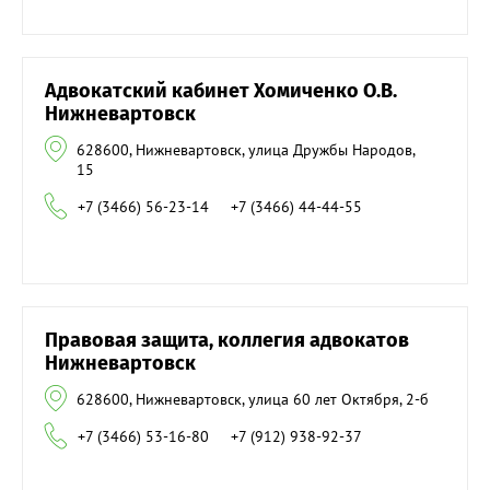
Адвокатский кабинет Хомиченко О.В.
Нижневартовск
628600, Нижневартовск, улица Дружбы Народов,
15
+7 (3466) 56-23-14
+7 (3466) 44-44-55
Правовая защита, коллегия адвокатов
Нижневартовск
628600, Нижневартовск, улица 60 лет Октября, 2-б
+7 (3466) 53-16-80
+7 (912) 938-92-37