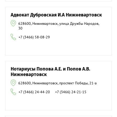
Адвокат Дубровская И.А Нижневартовск
628600, Нижневартовск, улица Дружбы Народов,
30
+7 (3466) 58-08-29
Нотариусы Попова А.Е. и Попов А.В.
Нижневартовск
628600, Нижневартовск, проспект Победы, 21-а
+7 (3466) 24-44-20
+7 (3466) 24-21-15