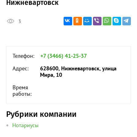
Нижневартовск
3
Телефон:
+7 (3466) 41-25-37
Адрес:
628600, Нижневартовск, улица
Мира, 10
Время
работы:
Рубрики компании
Нотариусы