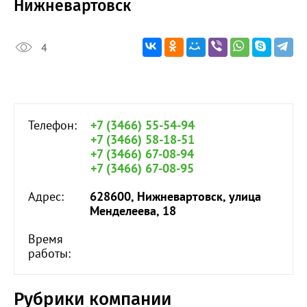
Нижневартовск
4
Телефон:
+7 (3466) 55-54-94
+7 (3466) 58-18-51
+7 (3466) 67-08-94
+7 (3466) 67-08-95
Адрес:
628600, Нижневартовск, улица
Менделеева, 18
Время
работы:
Рубрики компании