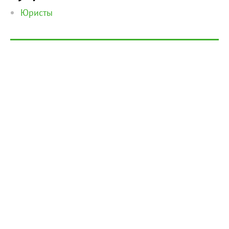
Юристы