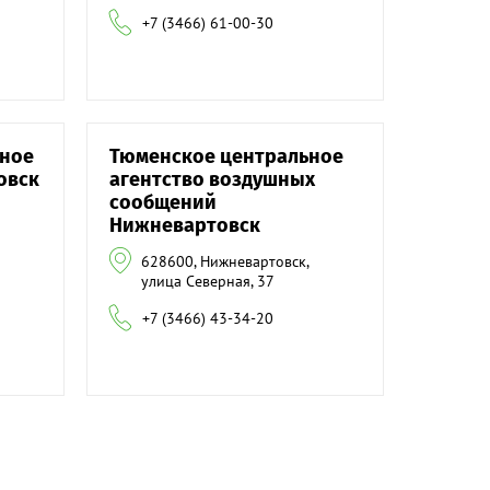
+7 (3466) 61-00-30
ьное
Тюменское центральное
овск
агентство воздушных
сообщений
Нижневартовск
628600, Нижневартовск,
улица Северная, 37
+7 (3466) 43-34-20