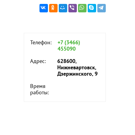
Телефон:
+7 (3466)
455090
Адрес:
628600,
Нижневартовск,
Дзержинского, 9
Время
работы: