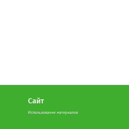
Сайт
Использование материалов