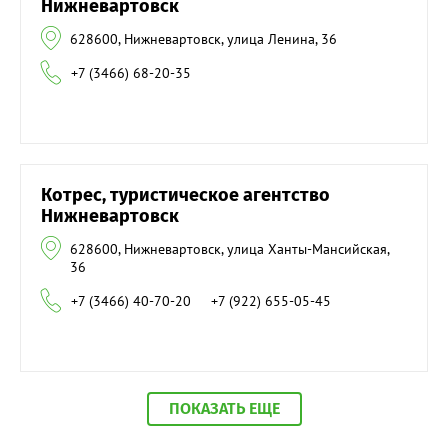
Нижневартовск
628600, Нижневартовск, улица Ленина, 36
+7 (3466) 68-20-35
Котрес, туристическое агентство
Нижневартовск
628600, Нижневартовск, улица Ханты-Мансийская,
36
+7 (3466) 40-70-20
+7 (922) 655-05-45
ПОКАЗАТЬ ЕЩЕ