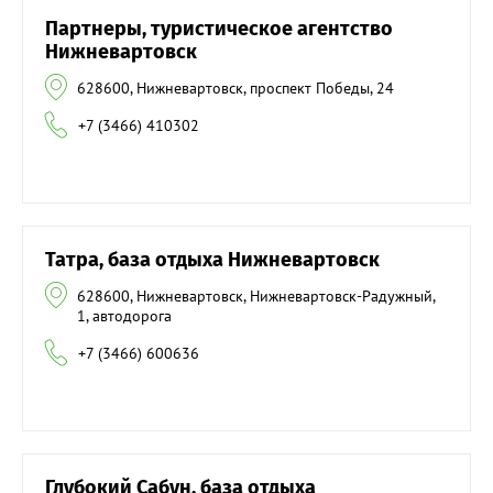
Партнеры, туристическое агентство
Нижневартовск
628600, Нижневартовск, проспект Победы, 24
+7 (3466) 410302
Татра, база отдыха Нижневартовск
628600, Нижневартовск, Нижневартовск-Радужный,
1, автодорога
+7 (3466) 600636
Глубокий Сабун, база отдыха