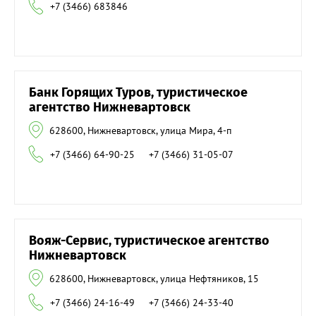
+7 (3466) 683846
Банк Горящих Туров, туристическое
агентство Нижневартовск
628600, Нижневартовск, улица Мира, 4-п
+7 (3466) 64-90-25
+7 (3466) 31-05-07
Вояж-Сервис, туристическое агентство
Нижневартовск
628600, Нижневартовск, улица Нефтяников, 15
+7 (3466) 24-16-49
+7 (3466) 24-33-40