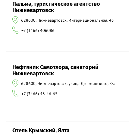
Пальма, туристическое агентство
Нижневартовск
628600, Нижневартовск, Интернациональная, 45
+7 (3466) 406086
Нефтяник Самотлора, санаторий
Нижневартовск
628600, Нижневартовск, улица Дзержинского, 8-а
+7 (3466) 43-46-65
Отель Крымский, Ялта