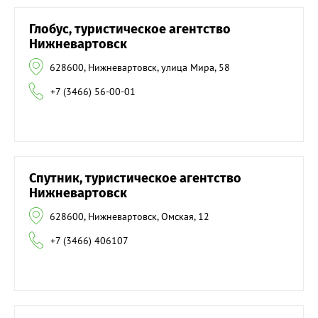
Глобус, туристическое агентство
Нижневартовск
628600, Нижневартовск, улица Мира, 58
+7 (3466) 56-00-01
Спутник, туристическое агентство
Нижневартовск
628600, Нижневартовск, Омская, 12
+7 (3466) 406107