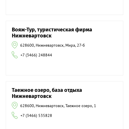
Вояж-Тур, туристическая фирма
Нижневартовск
628600, Нижневартовск, Мира, 27-б
+7 (3466) 248844
Таежное озеро, база отдыха
Нижневартовск
628600, Нижневартовск, Таежное озеро, 1
+7 (3466) 535828