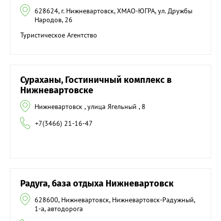
628624, г. Нижневартовск, ХМАО-ЮГРА, ул. Дружбы
Народов, 26
Туристическое Агентство
Сураханы, Гостиничный комплекс в
Нижневартовске
Нижневартовск , улица Ягельный , 8
+7(3466) 21-16-47
Радуга, база отдыха Нижневартовск
628600, Нижневартовск, Нижневартовск-Радужный,
1-а, автодорога