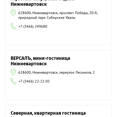
Нижневартовск
628600, Нижневартовск, проспект Победы, 20-б,
природный парк Сибирские Увалы
+7 (3466) 249680
ВЕРСАЛЪ, мини-гостиница
Нижневартовск
628600, Нижневартовск, переулок Лесников, 2
+7 (3466) 22-22-05
Северная, квартирная гостиница