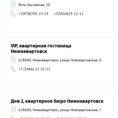
Ялта, Бассейная, 20
+7(978)705-23-29
+7(365)423-12-11
VIP, квартирная гостиница
Нижневартовск
628600, Нижневартовск, улица Нововартовская, 4
+7 (3466) 22-22-21
Дом 2, квартирное бюро Нижневартовск
628600, Нижневартовск, улица Нововартовская, 7