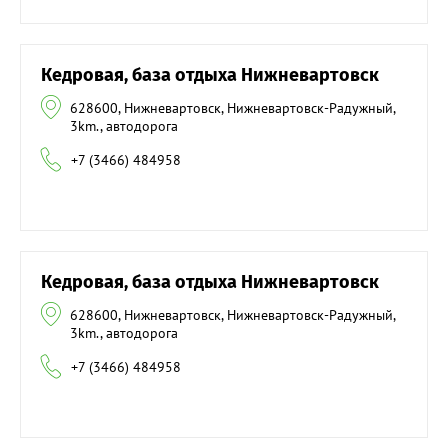
Кедровая, база отдыха Нижневартовск
628600, Нижневартовск, Нижневартовск-Радужный,
3km., автодорога
+7 (3466) 484958
Кедровая, база отдыха Нижневартовск
628600, Нижневартовск, Нижневартовск-Радужный,
3km., автодорога
+7 (3466) 484958