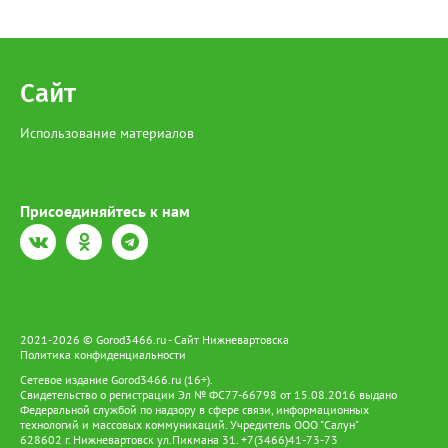
Сайт
Использование материалов
Присоединяйтесь к нам
2021-2026 © Gorod3466.ru - Сайт Нижневартовска
Политика конфиденциальности
Сетевое издание Gorod3466.ru (16+).
Свидетельство о регистрации Эл № ФС77-66798 от 15.08.2016 выдано
Федеральной службой по надзору в сфере связи, информационных
технологий и массовых коммуникаций. Учредитель ООО "Салун"
628602 г. Нижневартовск ул.Пикмана 31. +7(3466)41-73-73