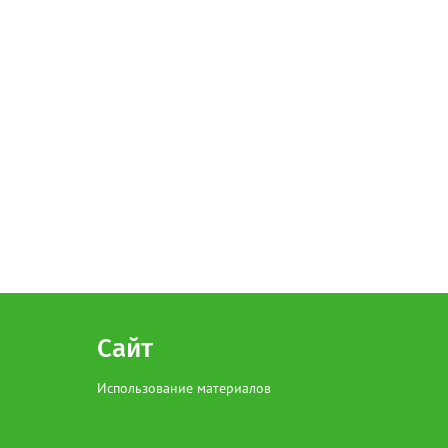
Сайт
Использование материалов