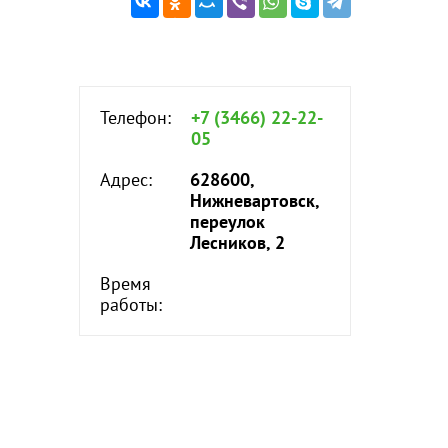
Телефон:
+7 (3466) 22-22-
05
Адрес:
628600,
Нижневартовск,
переулок
Лесников, 2
Время
работы: