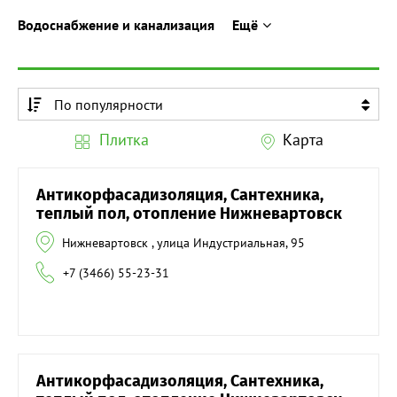
Водоснабжение и канализация
Ещё
По популярности
По алфавиту
Плитка
Карта
По алфавиту
Антикорфасадизоляция, Сантехника,
теплый пол, отопление Нижневартовск
Нижневартовск , улица Индустриальная, 95
+7 (3466) 55-23-31
Антикорфасадизоляция, Сантехника,