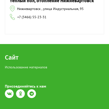
теплый пол, отопление Нижневартовск
Нижневартовск , улица Индустриальная, 95
+7 (3466) 55-23-31
Сайт
Использование материалов
Присоединяйтесь к нам