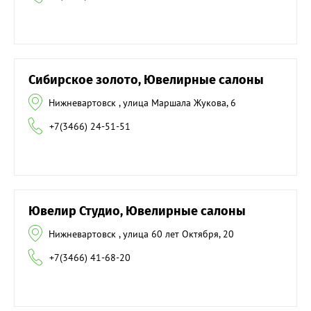
Сибирское золото, Ювелирные салоны
Нижневартовск , улица Маршала Жукова, 6
+7(3466) 24-51-51
Ювелир Студио, Ювелирные салоны
Нижневартовск , улица 60 лет Октября, 20
+7(3466) 41-68-20