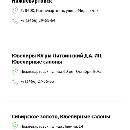
Нижневартовск
628600, Нижневартовск, улица Мира, 5-п 7
+7 (3466) 29-61-64
Ювелиры Югры Литвинский Д.А. ИП,
Ювелирные салоны
Нижневартовск , улица 60 лет Октября, 80-а
+7(3466) 27-55-33
Сибирское золото, Ювелирные салоны
Нижневартовск , улица Ленина, 14