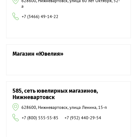
628600, Нижневартовск, улица 60 лет Октября, 52-
а
+7 (3466) 49-14-22
Магазин «Ювелия»
585, сеть ювелирных магазинов,
Нижневартовск
628600, Нижневартовск, улица Ленина, 15-п
+7 (800) 555-55-85
+7 (932) 440-29-54