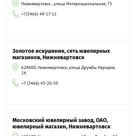
Нижневартовск , улица Интернациональная, 73
+7(3466) 49-17-11
Золотое искушение, сеть ювелирных
магазинов, Нижневартовск
628600, Нижневартовск, улица Дружбы Народов,
24
+7 (3466) 43-20-50
Московский ювелирный завод, ОАО,
ювелирный магазин, Нижневартовск