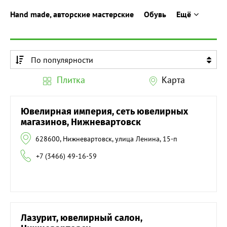
Hand made, авторские мастерские
Обувь
Ещё
По популярности
По алфавиту
Плитка
Карта
По алфавиту
Ювелирная империя, сеть ювелирных
магазинов, Нижневартовск
628600, Нижневартовск, улица Ленина, 15-п
+7 (3466) 49-16-59
Лазурит, ювелирный салон,