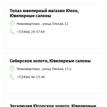
Топаз ювелирный магазин Юкон,
Ювелирные салоны
Нижневартовск , улица Омская, 12
+7(3466) 24-37-69
Сибирское золото, Ювелирные салоны
Нижневартовск , улица Ленина, 17-а
+7(3466) 46-13-46
Эксклюзив Югорское золото, Ювелирные