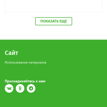
ПОКАЗАТЬ ЕЩЕ
Сайт
Использование материалов
Присоединяйтесь к нам