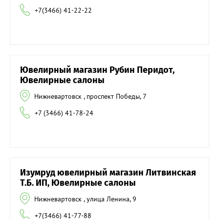
+7(3466) 41-22-22
Ювелирный магазин Рубин Перидот,
Ювелирные салоны
Нижневартовск , проспект Победы, 7
+7 (3466) 41-78-24
Изумруд ювелирный магазин Литвинская
Т.Б. ИП, Ювелирные салоны
Нижневартовск , улица Ленина, 9
+7(3466) 41-77-88