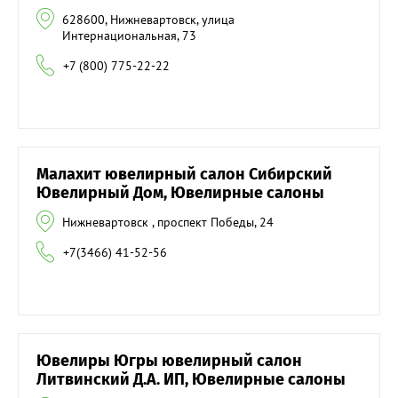
628600, Нижневартовск, улица
Интернациональная, 73
+7 (800) 775-22-22
Малахит ювелирный салон Сибирский
Ювелирный Дом, Ювелирные салоны
Нижневартовск , проспект Победы, 24
+7(3466) 41-52-56
Ювелиры Югры ювелирный салон
Литвинский Д.А. ИП, Ювелирные салоны