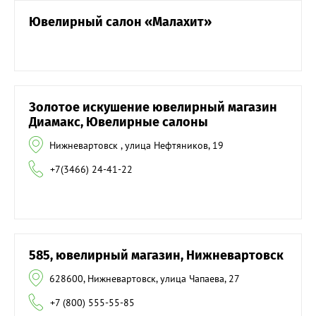
Ювелирный салон «Малахит»
Золотое искушение ювелирный магазин
Диамакс, Ювелирные салоны
Нижневартовск , улица Нефтяников, 19
+7(3466) 24-41-22
585, ювелирный магазин, Нижневартовск
628600, Нижневартовск, улица Чапаева, 27
+7 (800) 555-55-85