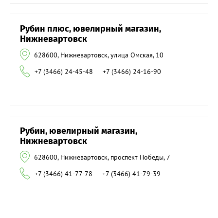
Рубин плюс, ювелирный магазин,
Нижневартовск
628600, Нижневартовск, улица Омская, 10
+7 (3466) 24-45-48
+7 (3466) 24-16-90
Рубин, ювелирный магазин,
Нижневартовск
628600, Нижневартовск, проспект Победы, 7
+7 (3466) 41-77-78
+7 (3466) 41-79-39