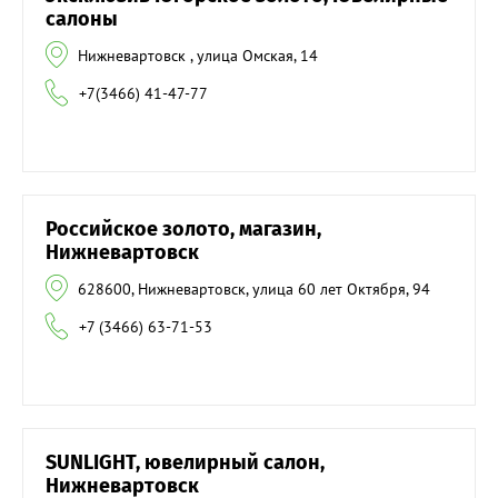
салоны
Нижневартовск , улица Омская, 14
+7(3466) 41-47-77
Российское золото, магазин,
Нижневартовск
628600, Нижневартовск, улица 60 лет Октября, 94
+7 (3466) 63-71-53
SUNLIGHT, ювелирный салон,
Нижневартовск