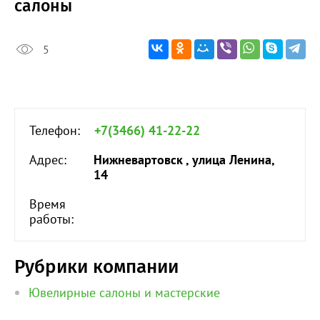
салоны
5
Телефон:
+7(3466) 41-22-22
Адрес:
Нижневартовск , улица Ленина,
14
Время
работы:
Рубрики компании
Ювелирные салоны и мастерские