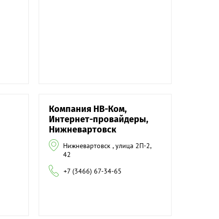
Компания НВ-Ком,
Интернет-провайдеры,
Нижневартовск
Нижневартовск , улица 2П-2,
42
+7 (3466) 67-34-65