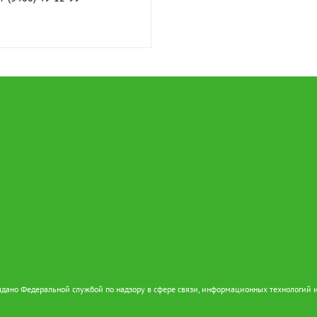
дано Федеральной службой по надзору в сфере связи, информационных технологий 