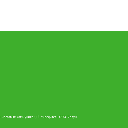
и массовых коммуникаций. Учредитель ООО "Салун"