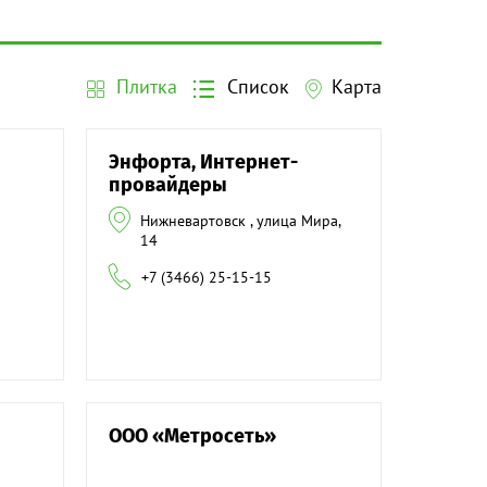
Плитка
Список
Карта
Энфорта, Интернет-
провайдеры
Нижневартовск , улица Мира,
14
+7 (3466) 25-15-15
ООО «Метросеть»