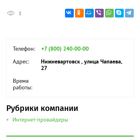
1
Телефон:
+7 (800) 240-00-00
Адрес:
Нижневартовск , улица Чапаева,
27
Время
работы:
Рубрики компании
Интернет-провайдеры