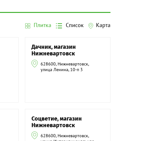
Плитка
Список
Карта
Дачник, магазин
Нижневартовск
628600, Нижневартовск,
улица Ленина, 10-п 3
Соцветие, магазин
Нижневартовск
628600, Нижневартовск,