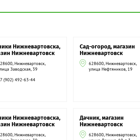
ники Нижневартовска,
Сад-огород, магазин
азин Нижневартовск
Нижневартовск
28600, Нижневартовск,
628600, Нижневартовск,
лица Заводская, 39
улица Нефтяников, 19
7 (902) 492-63-44
ники Нижневартовска,
Дачник, магазин
азин Нижневартовск
Нижневартовск
28600, Нижневартовск,
628600, Нижневартовск,