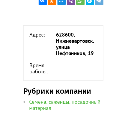
Адрес:
628600,
Нижневартовск,
улица
Нефтяников, 19
Время
работы:
Рубрики компании
Семена, саженцы, посадочный
материал