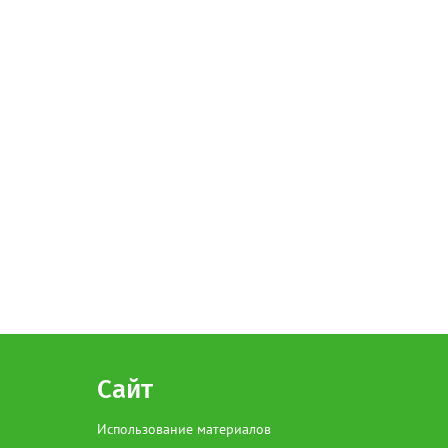
Сайт
Использование материалов