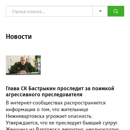
Новости
Глава СК Бастрыкин проследит за поимкой
агрессивного преследователя
В интернет-сообществах распространяется
информация о том, что жительнице
Нижневартовска угрожает опасность.
Утверждается, что ее преследует бывший супруг.
Женщина из Вартовска, вероятно, неоднократно