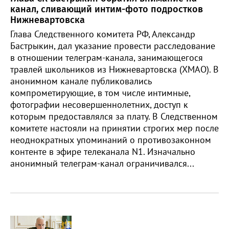
канал, сливающий интим-фото подростков
Нижневартовска
Глава Следственного комитета РФ, Александр
Бастрыкин, дал указание провести расследование
в отношении телеграм-канала, занимающегося
травлей школьников из Нижневартовска (ХМАО). В
анонимном канале публиковались
компрометирующие, в том числе интимные,
фотографии несовершеннолетних, доступ к
которым предоставлялся за плату. В Следственном
комитете настояли на принятии строгих мер после
неоднократных упоминаний о противозаконном
контенте в эфире телеканала N1. Изначально
анонимный телеграм-канал ограничивался...