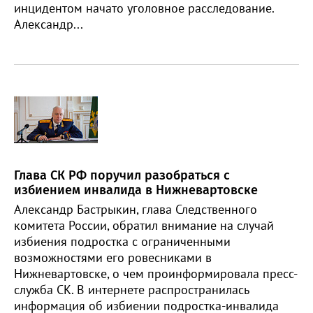
инцидентом начато уголовное расследование.
Александр...
Глава СК РФ поручил разобраться с
избиением инвалида в Нижневартовске
Александр Бастрыкин, глава Следственного
комитета России, обратил внимание на случай
избиения подростка с ограниченными
возможностями его ровесниками в
Нижневартовске, о чем проинформировала пресс-
служба СК. В интернете распространилась
информация об избиении подростка-инвалида