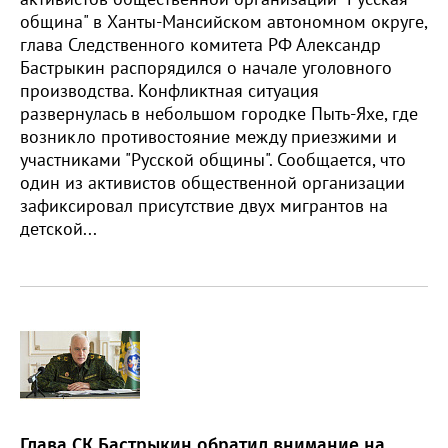
община" в Ханты-Мансийском автономном округе,
глава Следственного комитета РФ Александр
Бастрыкин распорядился о начале уголовного
производства. Конфликтная ситуация
развернулась в небольшом городке Пыть-Яхе, где
возникло противостояние между приезжими и
участниками "Русской общины". Сообщается, что
один из активистов общественной организации
зафиксировал присутствие двух мигрантов на
детской...
Глава СК Бастрыкин обратил внимание на