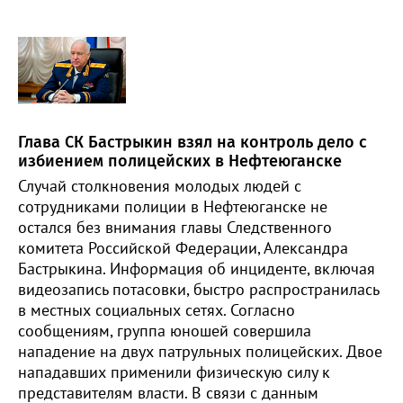
Глава СК Бастрыкин взял на контроль дело с
избиением полицейских в Нефтеюганске
Случай столкновения молодых людей с
сотрудниками полиции в Нефтеюганске не
остался без внимания главы Следственного
комитета Российской Федерации, Александра
Бастрыкина. Информация об инциденте, включая
видеозапись потасовки, быстро распространилась
в местных социальных сетях. Согласно
сообщениям, группа юношей совершила
нападение на двух патрульных полицейских. Двое
нападавших применили физическую силу к
представителям власти. В связи с данным