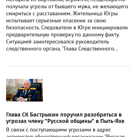
получала угрозы от бывшего мужа, не желающего
смириться с расставанием. Жительница Югры
испытывает серьезные опасения за свою
безопасность. Следователи в Югре инициировали
предварительную проверку по данному факту.
Ситуацией заинтересовался руководитель
следственного органа. "Глава Следственного...
Глава СК Бастрыкин поручил разобраться в
угрозах члену "Русской общины" в Пыть-Яхе
В связи с поступающими угрозами в адрес
активистов общественной организации "Русская