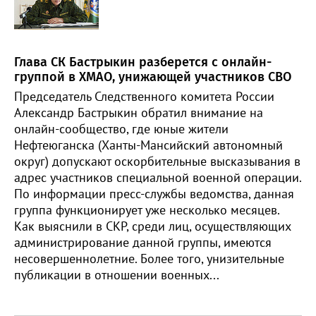
Глава СК Бастрыкин разберется с онлайн-
группой в ХМАО, унижающей участников СВО
Председатель Следственного комитета России
Александр Бастрыкин обратил внимание на
онлайн-сообщество, где юные жители
Нефтеюганска (Ханты-Мансийский автономный
округ) допускают оскорбительные высказывания в
адрес участников специальной военной операции.
По информации пресс-службы ведомства, данная
группа функционирует уже несколько месяцев.
Как выяснили в СКР, среди лиц, осуществляющих
администрирование данной группы, имеются
несовершеннолетние. Более того, унизительные
публикации в отношении военных...