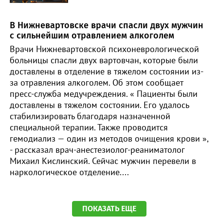
В Нижневартовске врачи спасли двух мужчин
с сильнейшим отравлением алкоголем
Врачи Нижневартовской психоневрологической
больницы спасли двух вартовчан, которые были
доставлены в отделение в тяжелом состоянии из-
за отравления алкоголем. Об этом сообщает
пресс-служба медучреждения. « Пациенты были
доставлены в тяжелом состоянии. Его удалось
стабилизировать благодаря назначенной
специальной терапии. Также проводится
гемодиализ — один из методов очищения крови »,
- рассказал врач-анестезиолог-реаниматолог
Михаил Кислинский. Сейчас мужчин перевели в
наркологическое отделение....
ПОКАЗАТЬ ЕЩЕ