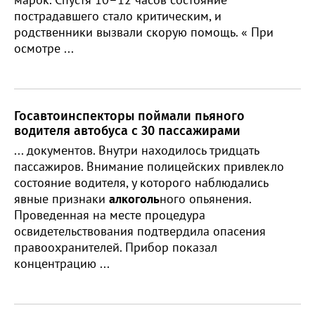
пострадавшего стало критическим, и
родственники вызвали скорую помощь. « При
осмотре ...
Госавтоинспекторы поймали пьяного
водителя автобуса с 30 пассажирами
... документов. Внутри находилось тридцать
пассажиров. Внимание полицейских привлекло
состояние водителя, у которого наблюдались
явные признаки
алкоголь
ного опьянения.
Проведенная на месте процедура
освидетельствования подтвердила опасения
правоохранителей. Прибор показал
концентрацию ...