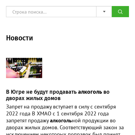
Новости
В Югре не будут продавать
алкоголь
во
дворах жилых домов
Запрет на продажу вступает в силу с сентября
2022 года В ХМАО с 1 сентября 2022 года
запретят продажу
алкоголь
ной продукции во
дворах жилых домов. Соответствующий закон за
исключением некоторых поправок был принят