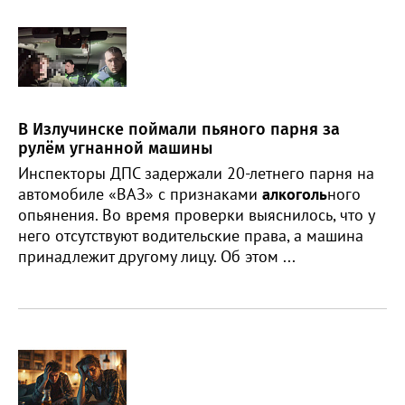
В Излучинске поймали пьяного парня за
рулём угнанной машины
Инспекторы ДПС задержали 20-летнего парня на
автомобиле «ВАЗ» с признаками
алкоголь
ного
опьянения. Во время проверки выяснилось, что у
него отсутствуют водительские права, а машина
принадлежит другому лицу. Об этом ...