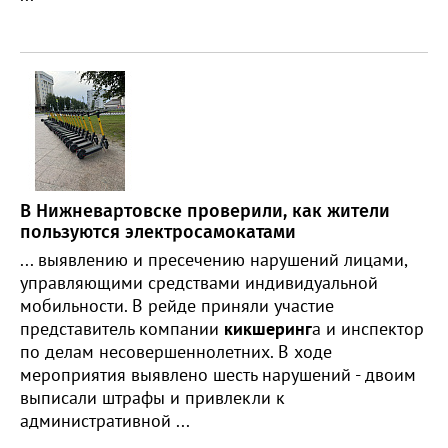
В Нижневартовске проверили, как жители
пользуются электросамокатами
... выявлению и пресечению нарушений лицами,
управляющими средствами индивидуальной
мобильности. В рейде приняли участие
представитель компании
кикшеринг
а и инспектор
по делам несовершеннолетних. В ходе
мероприятия выявлено шесть нарушений - двоим
выписали штрафы и привлекли к
административной ...