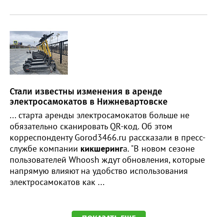
Стали известны изменения в аренде
электросамокатов в Нижневартовске
... старта аренды электросамокатов больше не
обязательно сканировать QR-код. Об этом
корреспонденту Gorod3466.ru рассказали в пресс-
службе компании
кикшеринг
а. "В новом сезоне
пользователей Whoosh ждут обновления, которые
напрямую влияют на удобство использования
электросамокатов как ...