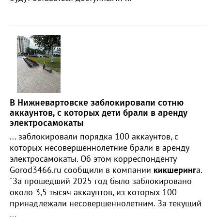
В Нижневартовске заблокировали сотню
аккаунтов, с которых дети брали в аренду
электросамокаты
... заблокировали порядка 100 аккаунтов, с
которых несовершеннолетние брали в аренду
электросамокаты. Об этом корреспонденту
Gorod3466.ru сообщили в компании
кикшеринг
а.
"За прошедший 2025 год было заблокировано
около 3,5 тысяч аккаунтов, из которых 100
принадлежали несовершеннолетним. За текущий
...