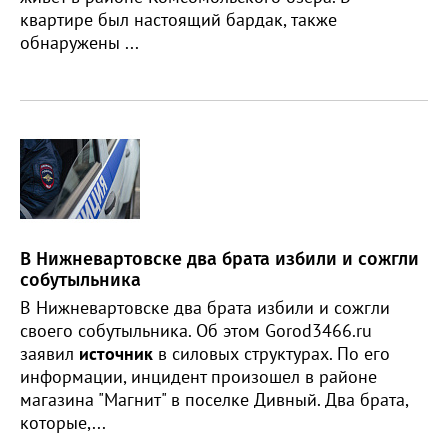
квартире был настоящий бардак, также
обнаружены ...
В Нижневартовске два брата избили и сожгли
собутыльника
В Нижневартовске два брата избили и сожгли
своего собутыльника. Об этом Gorod3466.ru
заявил
источник
в силовых структурах. По его
информации, инцидент произошел в районе
магазина "Магнит" в поселке Дивный. Два брата,
которые,...