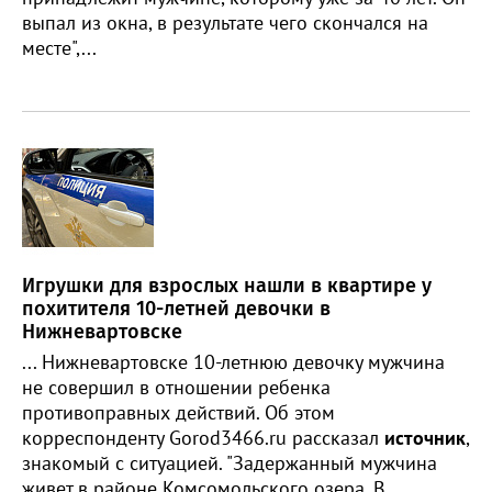
выпал из окна, в результате чего скончался на
месте",...
Игрушки для взрослых нашли в квартире у
похитителя 10-летней девочки в
Нижневартовске
... Нижневартовске 10-летнюю девочку мужчина
не совершил в отношении ребенка
противоправных действий. Об этом
корреспонденту Gorod3466.ru рассказал
источник
,
знакомый с ситуацией. "Задержанный мужчина
живет в районе Комсомольского озера. В