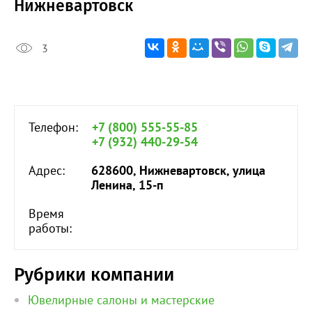
Нижневартовск
3
Телефон:
+7 (800) 555-55-85
+7 (932) 440-29-54
Адрес:
628600, Нижневартовск, улица
Ленина, 15-п
Время
работы:
Рубрики компании
Ювелирные салоны и мастерские