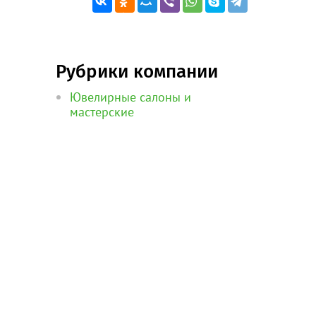
Рубрики компании
Ювелирные салоны и
мастерские