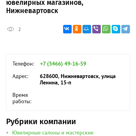
ювелирных магазинов,
Нижневартовск
2
Телефон:
+7 (3466) 49-16-59
Адрес:
628600, Нижневартовск, улица
Ленина, 15-п
Время
работы:
Рубрики компании
Ювелирные салоны и мастерские