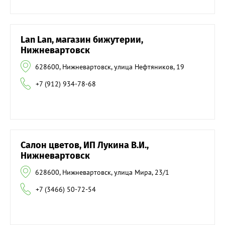
Lan Lan, магазин бижутерии,
Нижневартовск
628600, Нижневартовск, улица Нефтяников, 19
+7 (912) 934-78-68
Салон цветов, ИП Лукина В.И.,
Нижневартовск
628600, Нижневартовск, улица Мира, 23/1
+7 (3466) 50-72-54