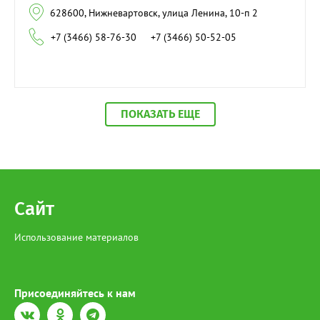
628600, Нижневартовск, улица Ленина, 10-п 2
+7 (3466) 58-76-30
+7 (3466) 50-52-05
ПОКАЗАТЬ ЕЩЕ
Сайт
Использование материалов
Присоединяйтесь к нам