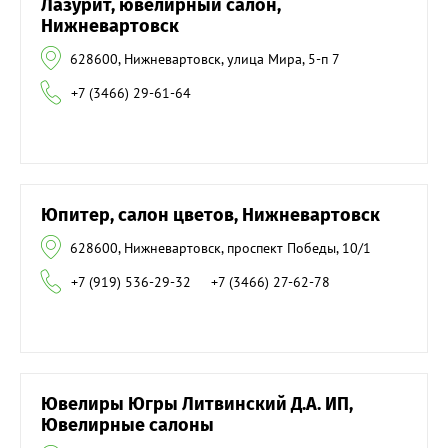
Лазурит, ювелирный салон,
Нижневартовск
628600, Нижневартовск, улица Мира, 5-п 7
+7 (3466) 29-61-64
Юпитер, салон цветов, Нижневартовск
628600, Нижневартовск, проспект Победы, 10/1
+7 (919) 536-29-32
+7 (3466) 27-62-78
Ювелиры Югры Литвинский Д.А. ИП,
Ювелирные салоны