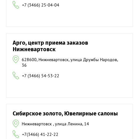
+7 (3466) 25-04-04
Арго, центр приема заказов
Нижневартовск
628600, Нижневартовск, улица Дружбы Народов,
36
+7 (3466) 54-53-22
Сибирское золото, Ювелирные салоны
Нижневартовск , улица Ленина, 14
+7(3466) 41-22-22