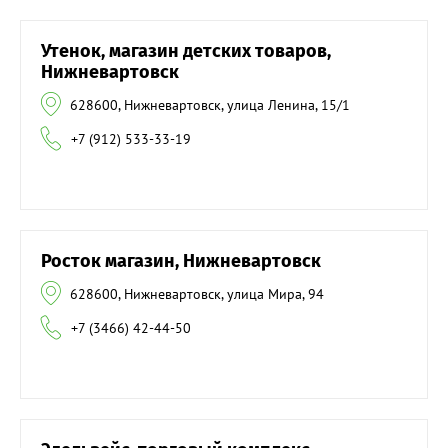
Утенок, магазин детских товаров,
Нижневартовск
628600, Нижневартовск, улица Ленина, 15/1
+7 (912) 533-33-19
Росток магазин, Нижневартовск
628600, Нижневартовск, улица Мира, 94
+7 (3466) 42-44-50