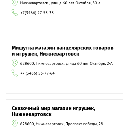
Нижневартовск , улица 60 лет Октября, 80-а
+7(3466) 27-55-33
Мишутка магазин канцелярских товаров
и игрушек, Нижневартовск
628600, Нижневартовск, улица 60 лет Октября, 2-А
+7 (3466) 53-77-64
Сказочный мир магазин игрушек,
Нижневартовск
628600, Нижневартовск, Проспект победы, 28