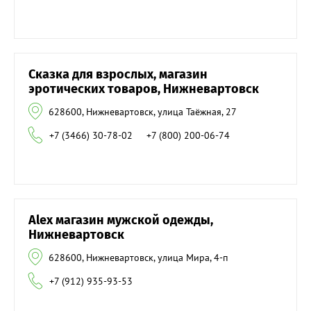
Сказка для взрослых, магазин
эротических товаров, Нижневартовск
628600, Нижневартовск, улица Таёжная, 27
+7 (3466) 30-78-02
+7 (800) 200-06-74
Alex магазин мужской одежды,
Нижневартовск
628600, Нижневартовск, улица Мира, 4-п
+7 (912) 935-93-53