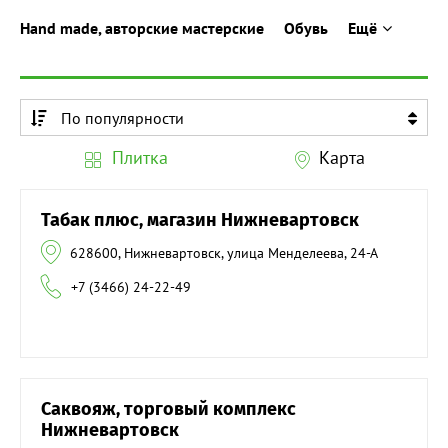
Hand made, авторские мастерские
Обувь
Ещё
По популярности
По алфавиту
Плитка
Карта
По алфавиту
Табак плюс, магазин Нижневартовск
628600, Нижневартовск, улица Менделеева, 24-А
+7 (3466) 24-22-49
Саквояж, торговый комплекс
Нижневартовск