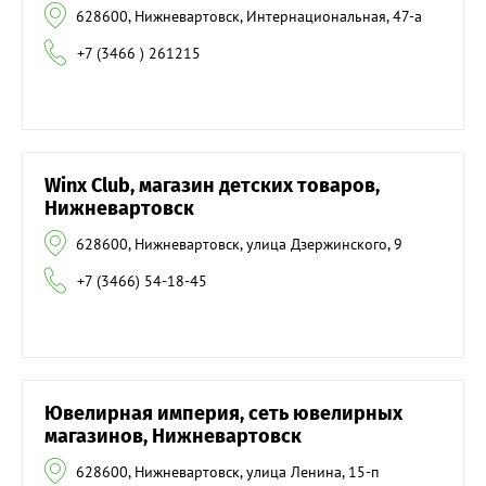
628600, Нижневартовск, Интернациональная, 47-а
+7 (3466 ) 261215
Winx Club, магазин детских товаров,
Нижневартовск
628600, Нижневартовск, улица Дзержинского, 9
+7 (3466) 54-18-45
Ювелирная империя, сеть ювелирных
магазинов, Нижневартовск
628600, Нижневартовск, улица Ленина, 15-п