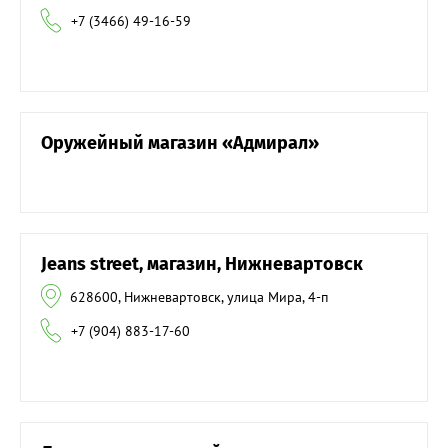
+7 (3466) 49-16-59
Оружейный магазин «Адмирал»
Jeans street, магазин, Нижневартовск
628600, Нижневартовск, улица Мира, 4-п
+7 (904) 883-17-60