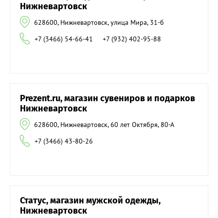
Нижневартовск
628600, Нижневартовск, улица Мира, 31-б
+7 (3466) 54-66-41
+7 (932) 402-95-88
Prezent.ru, магазин сувениров и подарков
Нижневартовск
628600, Нижневартовск, 60 лет Октября, 80-А
+7 (3466) 43-80-26
Статус, магазин мужской одежды,
Нижневартовск