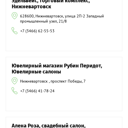
Эдельвейс, торговый комплекс,
Нижневартовск
628600, Нижневартовск, улица 2П-2 Западный
промышленный узел, 21/8
+7 (3466) 62-55-53
Ювелирный магазин Рубин Перидот,
Ювелирные салоны
Нижневартовск , проспект Победы, 7
+7 (3466) 41-78-24
Алена Роза, свадебный салон,