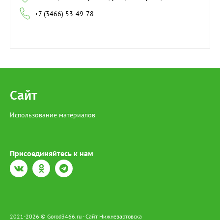
+7 (3466) 53-49-78
Сайт
Использование материалов
Присоединяйтесь к нам
2021-2026 © Gorod3466.ru - Сайт Нижневартовска