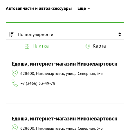
Автозапчасти и автоаксессуары
Ещё
По популярности
По алфавиту
Плитка
Карта
По алфавиту
Едоша, интернет-магазин Нижневартовск
628600, Нижневартовск, улица Северная, 3-Б
+7 (3466) 53-49-78
Едоша, интернет-магазин Нижневартовск
628600, Нижневартовск, улица Северная, 3-Б