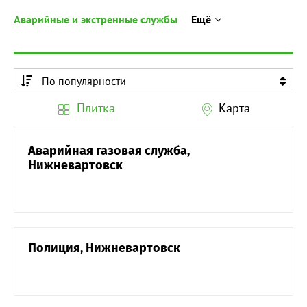
Аварийные и экстренные службы
Ещё
По популярности
По алфавиту
Плитка
Карта
По алфавиту
Аварийная газовая служба,
Нижневартовск
Полиция, Нижневартовск