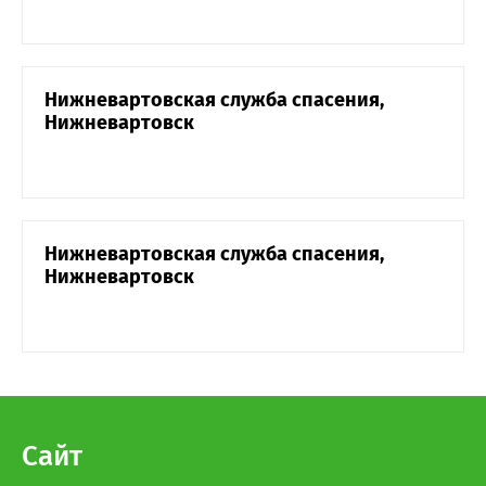
Нижневартовская служба спасения,
Нижневартовск
Нижневартовская служба спасения,
Нижневартовск
Сайт