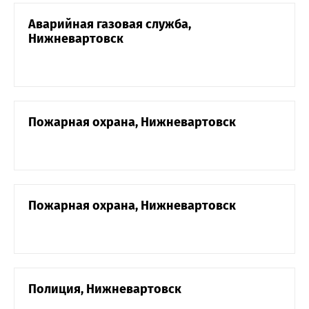
Аварийная газовая служба,
Нижневартовск
Пожарная охрана, Нижневартовск
Пожарная охрана, Нижневартовск
Полиция, Нижневартовск