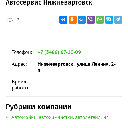
Автосервис Нижневартовск
3
Телефон:
+7 (3466) 67-10-09
Адрес:
Нижневартовск , улица Ленина, 2-
п
Время
работы:
Рубрики компании
Автомойки, автохимчистки, автодетейлинг