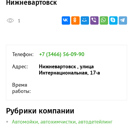
Нижневартовск
1
Телефон:
+7 (3466) 56-09-90
Адрес:
Нижневартовск , улица
Интернациональная, 17-а
Время
работы:
Рубрики компании
Автомойки, автохимчистки, автодетейлинг